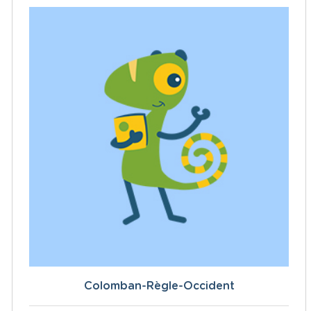
Colomban-Règle-Occident