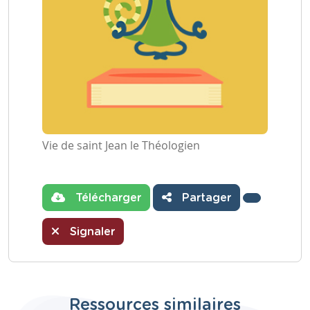
Vie de saint Jean le Théologien
Télécharger
Partager
Signaler
Ressources similaires