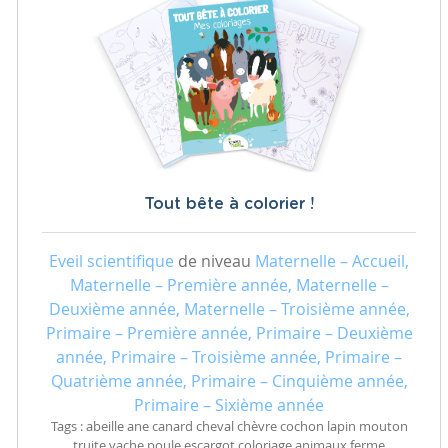
Tout bête à colorier !
Eveil scientifique
de niveau
Maternelle – Accueil,
Maternelle – Première année, Maternelle –
Deuxième année, Maternelle – Troisième année,
Primaire – Première année, Primaire – Deuxième
année, Primaire – Troisième année, Primaire –
Quatrième année, Primaire – Cinquième année,
Primaire – Sixième année
Tags : abeille ane canard cheval chèvre cochon lapin mouton
truite vache poule escargot coloriage animaux ferme