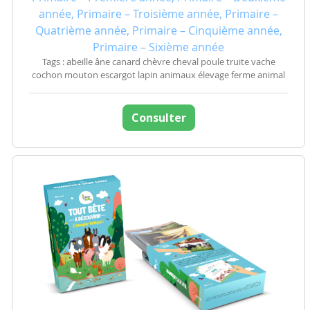
année, Primaire – Troisième année, Primaire –
Quatrième année, Primaire – Cinquième année,
Primaire – Sixième année
Tags : abeille âne canard chèvre cheval poule truite vache
cochon mouton escargot lapin animaux élevage ferme animal
Consulter