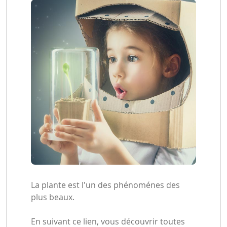
La plante est l'un des phénoménes des
plus beaux.
En suivant ce lien, vous découvrir toutes