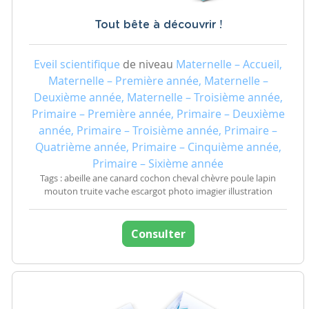
Tout bête à découvrir !
Eveil scientifique
de niveau
Maternelle – Accueil,
Maternelle – Première année, Maternelle –
Deuxième année, Maternelle – Troisième année,
Primaire – Première année, Primaire – Deuxième
année, Primaire – Troisième année, Primaire –
Quatrième année, Primaire – Cinquième année,
Primaire – Sixième année
Tags : abeille ane canard cochon cheval chèvre poule lapin
mouton truite vache escargot photo imagier illustration
Consulter