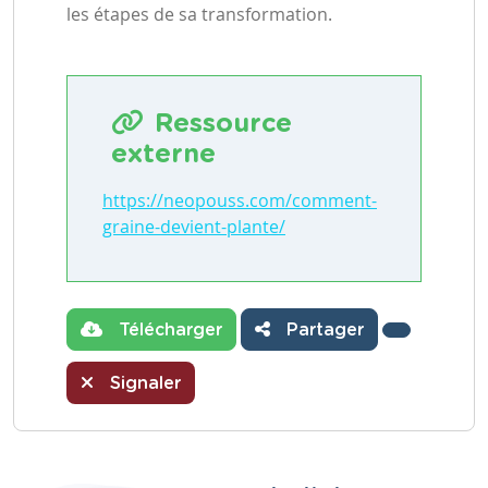
les étapes de sa transformation.
Ressource
externe
https://neopouss.com/comment-
graine-devient-plante/
Télécharger
Partager
Signaler