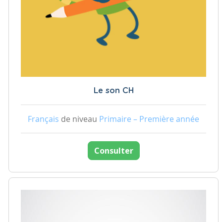
Le son CH
Français
de niveau
Primaire – Première année
Consulter