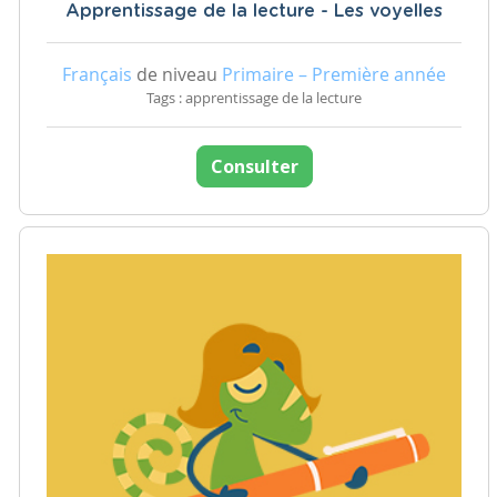
Apprentissage de la lecture - Les voyelles
Français
de niveau
Primaire – Première année
Tags : apprentissage de la lecture
Consulter