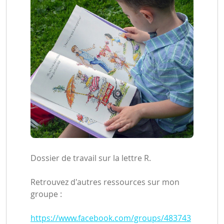
Dossier de travail sur la lettre R.
Retrouvez d'autres ressources sur mon
groupe :
https://www.facebook.com/groups/483743