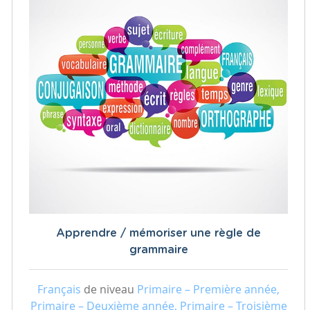
Apprendre / mémoriser une règle de
grammaire
Français
de niveau
Primaire – Première année,
Primaire – Deuxième année, Primaire – Troisième