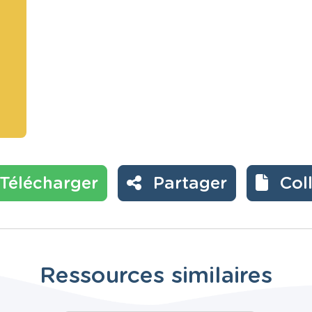
Télécharger
Partager
Col
Ressources similaires