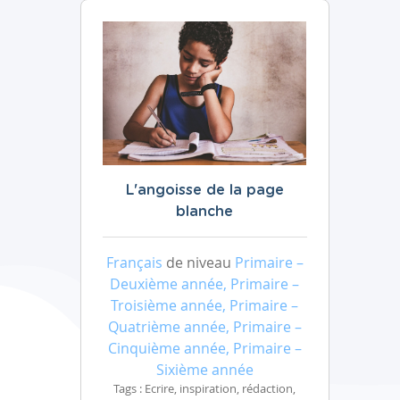
L'angoisse de la page
blanche
Français
de niveau
Primaire –
Deuxième année, Primaire –
Troisième année, Primaire –
Quatrième année, Primaire –
Cinquième année, Primaire –
Sixième année
Tags : Ecrire, inspiration, rédaction,