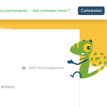
os partenaires
Qui sommes-nous ?
Connexion
2089 téléchargements
 enfants.