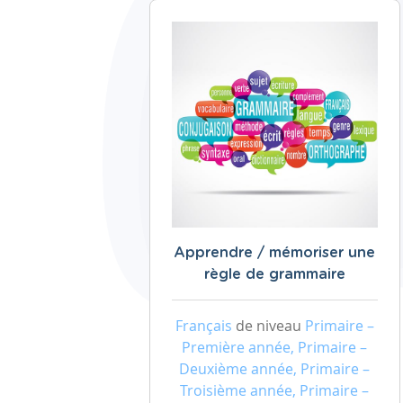
Apprendre / mémoriser une
règle de grammaire
Français
de niveau
Primaire –
Première année, Primaire –
Deuxième année, Primaire –
Troisième année, Primaire –