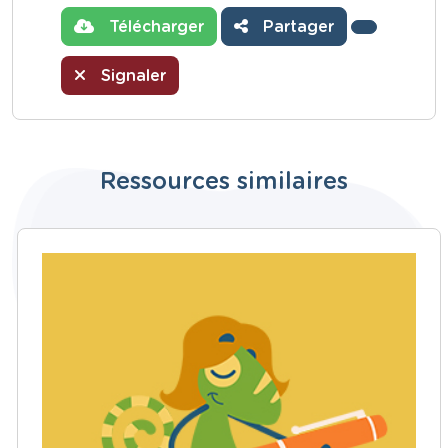
Télécharger
Partager
Signaler
Ressources similaires