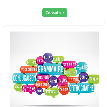
Consulter