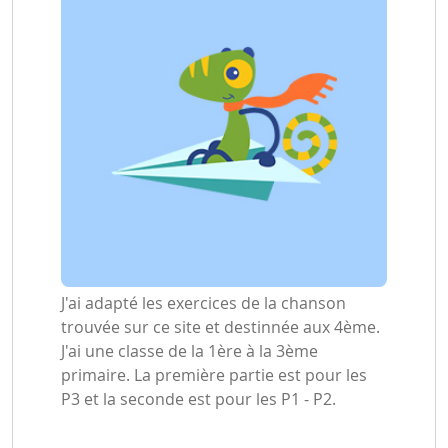
J'ai adapté les exercices de la chanson
trouvée sur ce site et destinnée aux 4ème.
J'ai une classe de la 1ère à la 3ème
primaire. La première partie est pour les
P3 et la seconde est pour les P1 - P2.