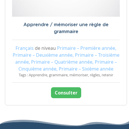
Apprendre / mémoriser une règle de
grammaire
Français
de niveau
Primaire – Première année,
Primaire – Deuxième année, Primaire – Troisième
année, Primaire – Quatrième année, Primaire –
Cinquième année, Primaire – Sixième année
Tags : Apprendre, grammaire, mémoriser, règles, retenir
Consulter