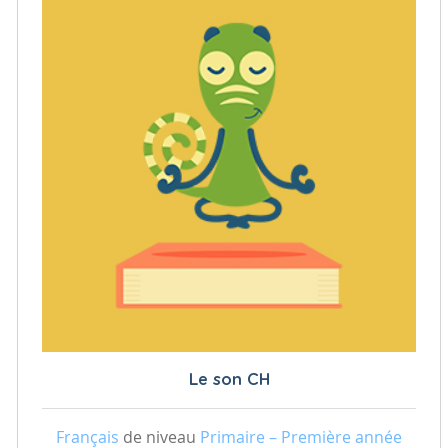
Le son CH
Français
de niveau
Primaire – Première année