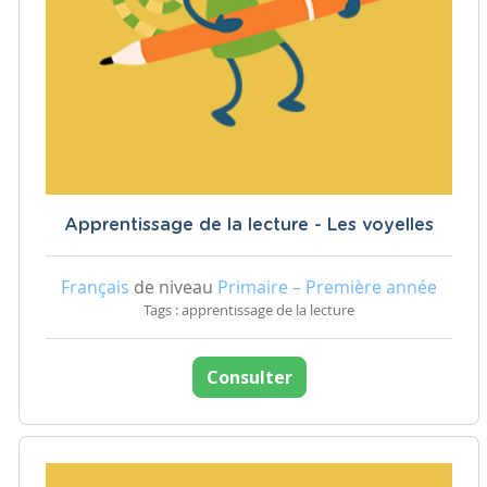
Apprentissage de la lecture - Les voyelles
Français
de niveau
Primaire – Première année
Tags : apprentissage de la lecture
Consulter