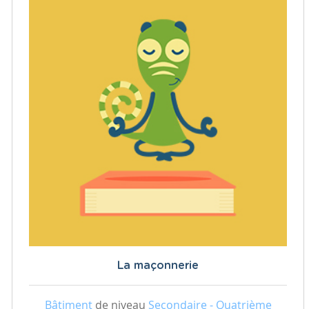
La maçonnerie
Bâtiment
de niveau
Secondaire - Quatrième