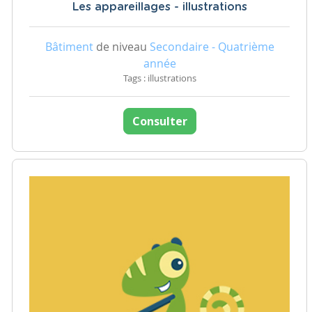
Les appareillages - illustrations
Bâtiment
de niveau
Secondaire - Quatrième
année
Tags : illustrations
Consulter