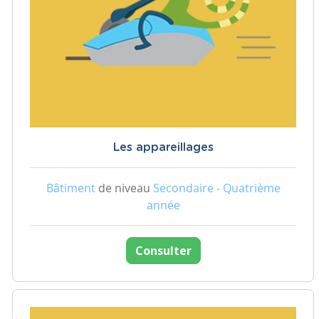
Les appareillages
Bâtiment
de niveau
Secondaire - Quatrième
année
Consulter