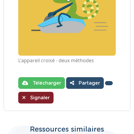
L'appareil croisé - deux méthodes
Télécharger
Partager
Signaler
Ressources similaires