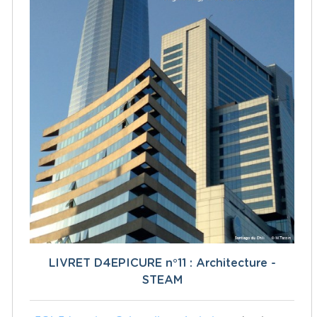
LIVRET D4EPICURE n°11 : Architecture -
STEAM