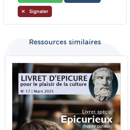
Signaler
Ressources similaires