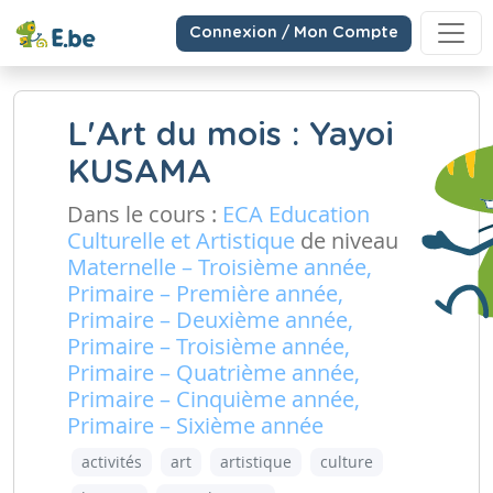
Connexion / Mon Compte
L'Art du mois : Yayoi
KUSAMA
Dans le cours :
ECA Education
Culturelle et Artistique
de niveau
Maternelle – Troisième année,
Primaire – Première année,
Primaire – Deuxième année,
Primaire – Troisième année,
Primaire – Quatrième année,
Primaire – Cinquième année,
Primaire – Sixième année
activités
art
artistique
culture