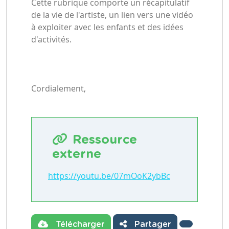
Cette rubrique comporte un récapitulatif
de la vie de l'artiste, un lien vers une vidéo
à exploiter avec les enfants et des idées
d'activités.
Cordialement,
Ressource
externe
https://youtu.be/07mOoK2ybBc
Télécharger
Partager