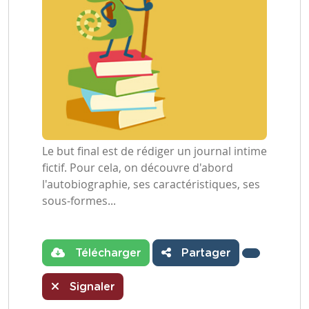
Le but final est de rédiger un journal intime
fictif. Pour cela, on découvre d'abord
l'autobiographie, ses caractéristiques, ses
sous-formes...
Télécharger
Partager
Signaler