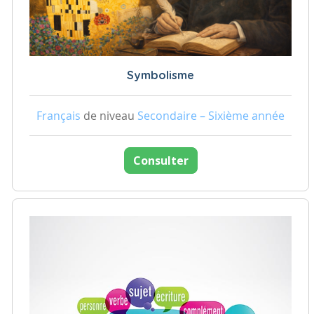
Symbolisme
Français
de niveau
Secondaire – Sixième année
Consulter