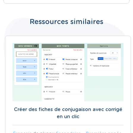
Ressources similaires
Créer des fiches de conjugaison avec corrigé
en un clic