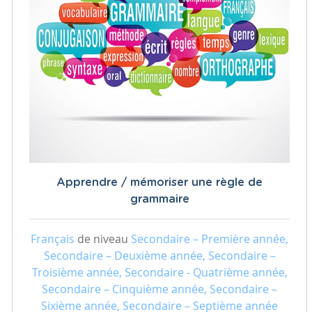
Apprendre / mémoriser une règle de
grammaire
Français
de niveau
Secondaire – Première année,
Secondaire – Deuxième année, Secondaire –
Troisième année, Secondaire - Quatrième année,
Secondaire – Cinquième année, Secondaire –
Sixième année, Secondaire – Septième année