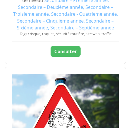
de niveau
Secondaire – Première année,
Secondaire – Deuxième année, Secondaire –
Troisième année, Secondaire - Quatrième année,
Secondaire – Cinquième année, Secondaire –
Sixième année, Secondaire – Septième année
Tags : risque, risques, sécurité routière, site web, traffic
Consulter