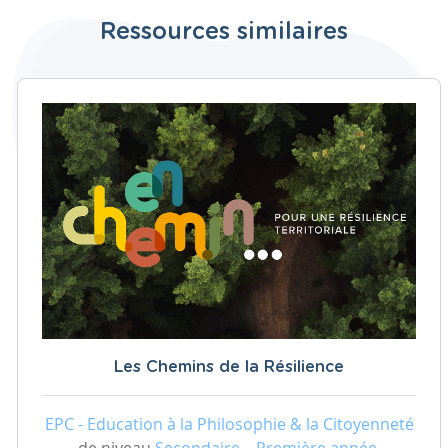
Ressources similaires
Les Chemins de la Résilience
EPC - Education à la Philosophie & la Citoyenneté