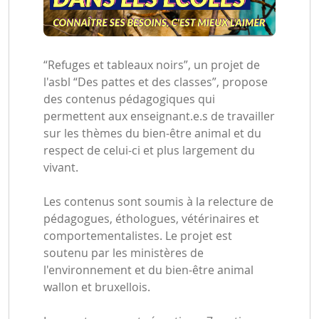
“Refuges et tableaux noirs”, un projet de
l'asbl “Des pattes et des classes”, propose
des contenus pédagogiques qui
permettent aux enseignant.e.s de travailler
sur les thèmes du bien-être animal et du
respect de celui-ci et plus largement du
vivant.
Les contenus sont soumis à la relecture de
pédagogues, éthologues, vétérinaires et
comportementalistes. Le projet est
soutenu par les ministères de
l'environnement et du bien-être animal
wallon et bruxellois.