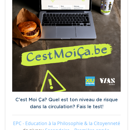
C'est Moi Ça? Quel est ton niveau de risque
dans la circulation? Fais le test!
EPC - Education à la Philosophie & la Citoyenneté