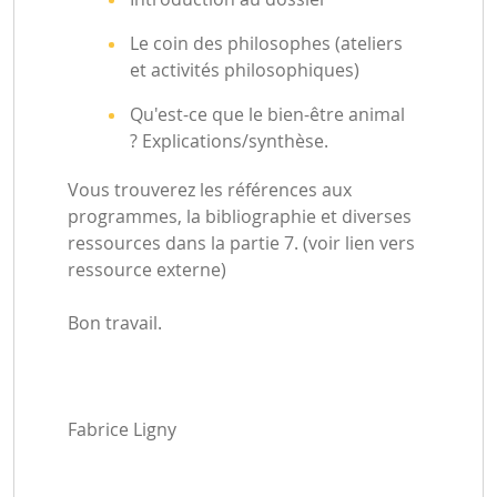
Le coin des philosophes (ateliers
et activités philosophiques)
Qu'est-ce que le bien-être animal
? Explications/synthèse.
Vous trouverez les références aux
programmes, la bibliographie et diverses
ressources dans la partie 7. (voir lien vers
ressource externe)
Bon travail.
Fabrice Ligny