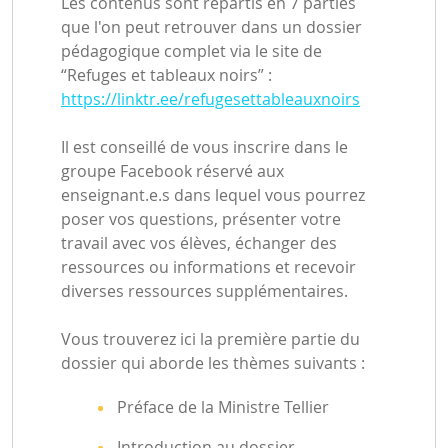
Les contenus sont répartis en 7 parties
que l'on peut retrouver dans un dossier
pédagogique complet via le site de
“Refuges et tableaux noirs” :
https://linktr.ee/refugesettableauxnoirs
Il est conseillé de vous inscrire dans le
groupe Facebook réservé aux
enseignant.e.s dans lequel vous pourrez
poser vos questions, présenter votre
travail avec vos élèves, échanger des
ressources ou informations et recevoir
diverses ressources supplémentaires.
Vous trouverez ici la première partie du
dossier qui aborde les thèmes suivants :
Préface de la Ministre Tellier
Introduction au dossier