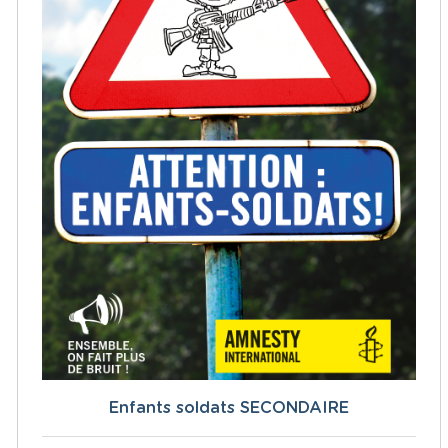
Enfants soldats SECONDAIRE