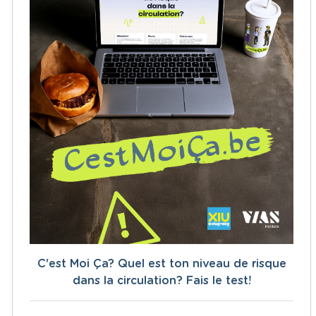
C'est Moi Ça? Quel est ton niveau de risque
dans la circulation? Fais le test!