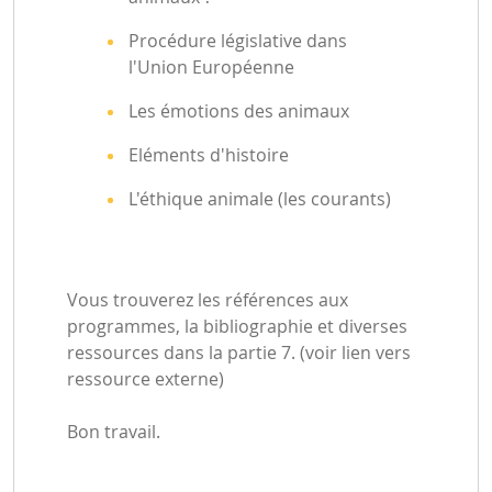
Procédure législative dans
l'Union Européenne
Les émotions des animaux
Eléments d'histoire
L'éthique animale (les courants)
Vous trouverez les références aux
programmes, la bibliographie et diverses
ressources dans la partie 7. (voir lien vers
ressource externe)
Bon travail.