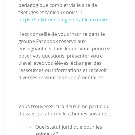
pédagogique complet via le site de
“Refuges et tableaux noirs” :
https://linktr.ee/refugesettableauxnoirs
Il est conseillé de vous inscrire dans le
groupe Facebook réservé aux
enseignant.e.s dans lequel vous pourrez
poser vos questions, présenter votre
travail avec vos élèves, échanger des
ressources ou informations et recevoir
diverses ressources supplémentaires.
Vous trouverez ici la deuxième partie du
dossier qui aborde les thèmes suivants :
Quel statut juridique pour les
animaux ?