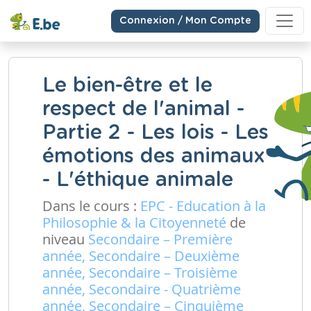
Connexion / Mon Compte
Le bien-être et le
respect de l'animal -
Partie 2 - Les lois - Les
émotions des animaux
- L'éthique animale
Dans le cours :
EPC - Education à la
Philosophie & la Citoyenneté
de
niveau
Secondaire – Première
année, Secondaire – Deuxième
année, Secondaire – Troisième
année, Secondaire - Quatrième
année, Secondaire – Cinquième