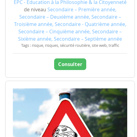
EPC - Education à la Philosophie & la Citoyenneté
de niveau
Secondaire – Première année,
Secondaire – Deuxième année, Secondaire –
Troisième année, Secondaire - Quatrième année,
Secondaire – Cinquième année, Secondaire –
Sixième année, Secondaire – Septième année
Tags : risque, risques, sécurité routière, site web, traffic
Consulter