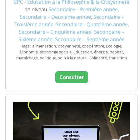
EPC - Education à la Philosophie & la Citoyenneté
de niveau
Secondaire – Première année,
Secondaire – Deuxième année, Secondaire –
Troisième année, Secondaire - Quatrième année,
Secondaire – Cinquième année, Secondaire –
Sixième année, Secondaire – Septième année
Tags : alimentation, citoyenneté, coopérative, Ecologie,
économie, économie sociale, Education, énergie, habitat,
maraîchage, politique, soin à la nature , Solidarité, transition
Consulter