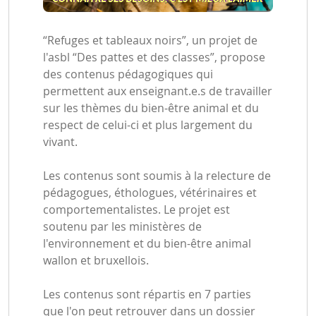
“Refuges et tableaux noirs”, un projet de
l'asbl “Des pattes et des classes”, propose
des contenus pédagogiques qui
permettent aux enseignant.e.s de travailler
sur les thèmes du bien-être animal et du
respect de celui-ci et plus largement du
vivant.
Les contenus sont soumis à la relecture de
pédagogues, éthologues, vétérinaires et
comportementalistes. Le projet est
soutenu par les ministères de
l'environnement et du bien-être animal
wallon et bruxellois.
Les contenus sont répartis en 7 parties
que l'on peut retrouver dans un dossier