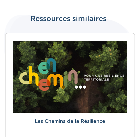
Ressources similaires
Les Chemins de la Résilience