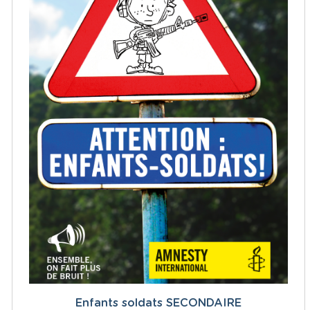
Enfants soldats SECONDAIRE