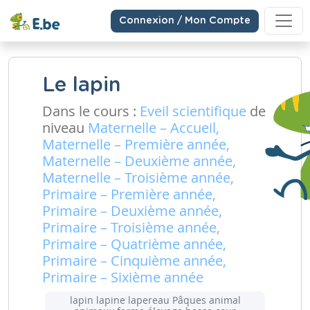
Connexion / Mon Compte
Le lapin
Dans le cours :
Eveil scientifique
de
niveau
Maternelle – Accueil,
Maternelle – Première année,
Maternelle – Deuxième année,
Maternelle – Troisième année,
Primaire – Première année,
Primaire – Deuxième année,
Primaire – Troisième année,
Primaire – Quatrième année,
Primaire – Cinquième année,
Primaire – Sixième année
lapin lapine lapereau Pâques animal