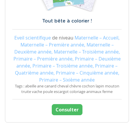
Tout bête à colorier !
Eveil scientifique
de niveau
Maternelle – Accueil,
Maternelle – Première année, Maternelle –
Deuxième année, Maternelle – Troisième année,
Primaire – Première année, Primaire – Deuxième
année, Primaire – Troisième année, Primaire –
Quatrième année, Primaire – Cinquième année,
Primaire – Sixième année
Tags : abeille ane canard cheval chèvre cochon lapin mouton
truite vache poule escargot coloriage animaux ferme
Consulter