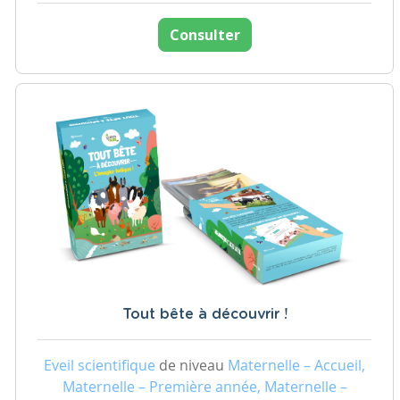
Consulter
Tout bête à découvrir !
Eveil scientifique
de niveau
Maternelle – Accueil,
Maternelle – Première année, Maternelle –