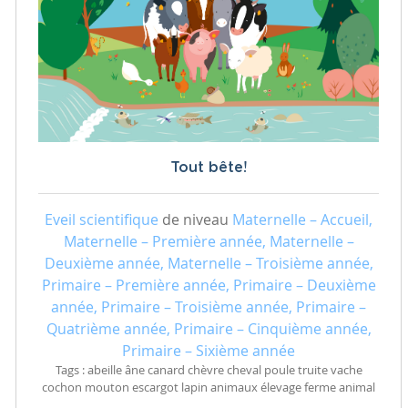
Tout bête!
Eveil scientifique
de niveau
Maternelle – Accueil,
Maternelle – Première année, Maternelle –
Deuxième année, Maternelle – Troisième année,
Primaire – Première année, Primaire – Deuxième
année, Primaire – Troisième année, Primaire –
Quatrième année, Primaire – Cinquième année,
Primaire – Sixième année
Tags : abeille âne canard chèvre cheval poule truite vache
cochon mouton escargot lapin animaux élevage ferme animal