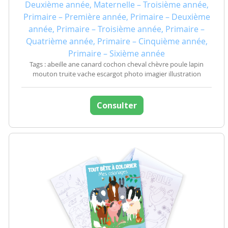
Deuxième année, Maternelle – Troisième année,
Primaire – Première année, Primaire – Deuxième
année, Primaire – Troisième année, Primaire –
Quatrième année, Primaire – Cinquième année,
Primaire – Sixième année
Tags : abeille ane canard cochon cheval chèvre poule lapin
mouton truite vache escargot photo imagier illustration
Consulter