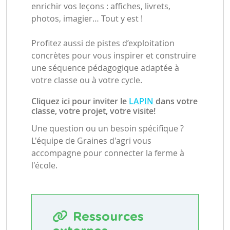
enrichir vos leçons : affiches, livrets,
photos, imagier… Tout y est !
Profitez aussi de pistes d’exploitation
concrètes pour vous inspirer et construire
une séquence pédagogique adaptée à
votre classe ou à votre cycle.
Cliquez ici pour inviter le
LAPIN
dans votre
classe, votre projet, votre visite!
Une question ou un besoin spécifique ?
L'équipe de Graines d'agri vous
accompagne pour connecter la ferme à
l'école.
Ressources