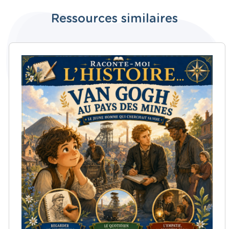
Ressources similaires