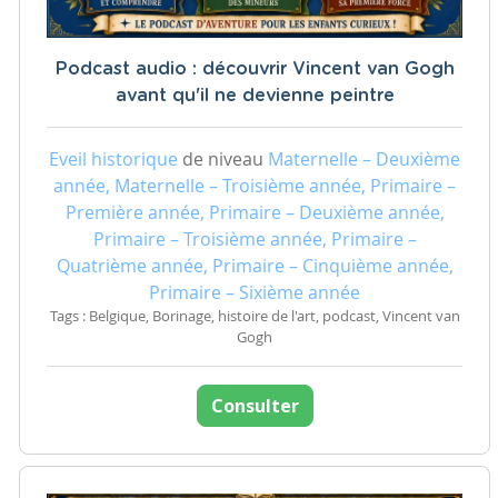
Podcast audio : découvrir Vincent van Gogh
avant qu'il ne devienne peintre
Eveil historique
de niveau
Maternelle – Deuxième
année, Maternelle – Troisième année, Primaire –
Première année, Primaire – Deuxième année,
Primaire – Troisième année, Primaire –
Quatrième année, Primaire – Cinquième année,
Primaire – Sixième année
Tags : Belgique, Borinage, histoire de l'art, podcast, Vincent van
Gogh
Consulter