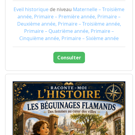
Eveil historique
de niveau
Maternelle – Troisième
année, Primaire – Première année, Primaire –
Deuxième année, Primaire – Troisième année,
Primaire – Quatrième année, Primaire –
Cinquième année, Primaire – Sixième année
Consulter