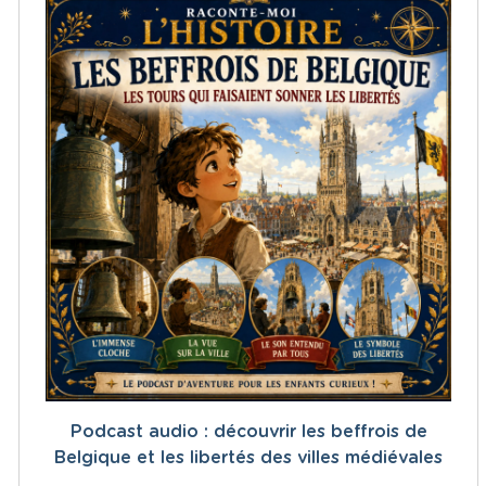
Podcast audio : découvrir les beffrois de
Belgique et les libertés des villes médiévales