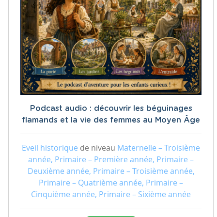
Podcast audio : découvrir les béguinages
flamands et la vie des femmes au Moyen Âge
Eveil historique
de niveau
Maternelle – Troisième
année, Primaire – Première année, Primaire –
Deuxième année, Primaire – Troisième année,
Primaire – Quatrième année, Primaire –
Cinquième année, Primaire – Sixième année