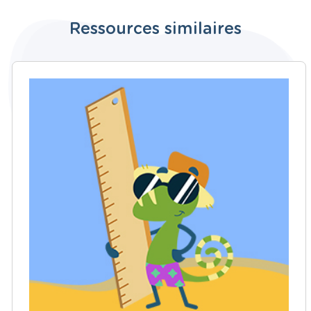
Ressources similaires