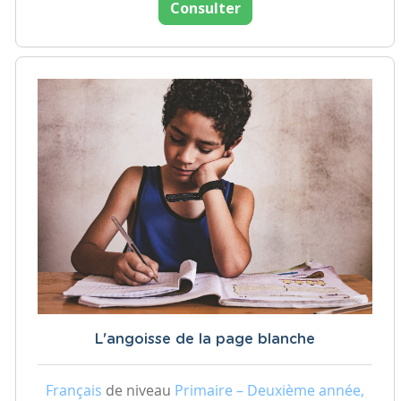
Consulter
L'angoisse de la page blanche
Français
de niveau
Primaire – Deuxième année,