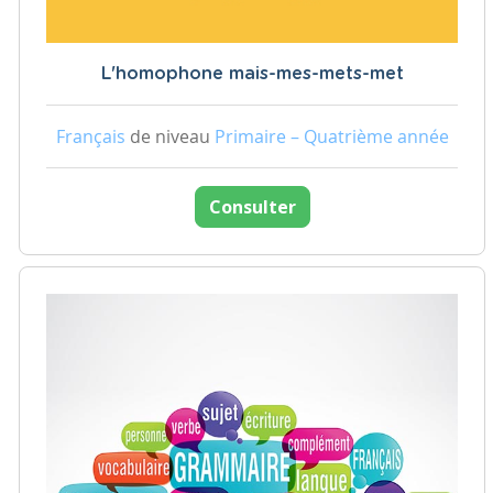
L'homophone mais-mes-mets-met
Français
de niveau
Primaire – Quatrième année
Consulter