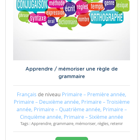
Apprendre / mémoriser une règle de
grammaire
Français
de niveau
Primaire – Première année,
Primaire – Deuxième année, Primaire – Troisième
année, Primaire – Quatrième année, Primaire –
Cinquième année, Primaire – Sixième année
Tags : Apprendre, grammaire, mémoriser, règles, retenir