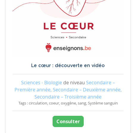
Le cœur : découverte en vidéo
Sciences - Biologie
de niveau
Secondaire –
Première année, Secondaire – Deuxième année,
Secondaire – Troisième année
Tags : circulation, coeur, oxygène, sang, Système sanguin
Consulter