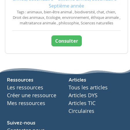
Septième année
Tags : animaux, bien-être animal , biodiversité, chat, chien,
Droit des animaux, Ecologie, environnement, éthique animale ,
maltraitance animale , philosophie, Sciences naturelles
Consulter
Ressources
Articles
Les ressources
Tous les articles
Créer une ressource
Articles DYS
Mes ressources
Articles TIC
Circulaires
Suivez-nous