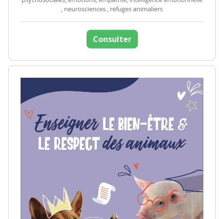
, neurosciences , refuges animaliers
Consulter