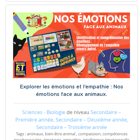
Explorer les émotions et l’empathie : Nos
émotions face aux animaux.
Sciences - Biologie
de niveau
Secondaire –
Première année, Secondaire – Deuxième année,
Secondaire – Troisième année
Tags : animaux, bien-être animal , compassion, compétences
psychosociales, émotions, empathie, intelligence émotionnelle