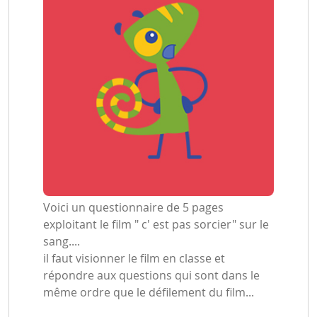
Voici un questionnaire de 5 pages
exploitant le film " c' est pas sorcier" sur le
sang....
il faut visionner le film en classe et
répondre aux questions qui sont dans le
même ordre que le défilement du film...