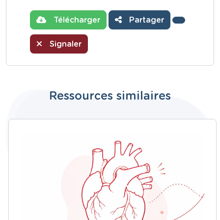
Télécharger
Partager
Signaler
Ressources similaires