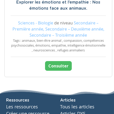
Explorer les émotions et l’empathie : Nos
émotions face aux animaux.
Sciences - Biologie
de niveau
Secondaire –
Première année, Secondaire – Deuxième année,
Secondaire – Troisième année
Tags : animaux, bien-être animal , compassion, compétences
psychosociales, émotions, empathie, intelligence émotionnelle
, neurosciences , refuges animaliers
Consulter
Ressources
Articles
Les ressources
Tous les articles
Créer une ressource
Articles DYS