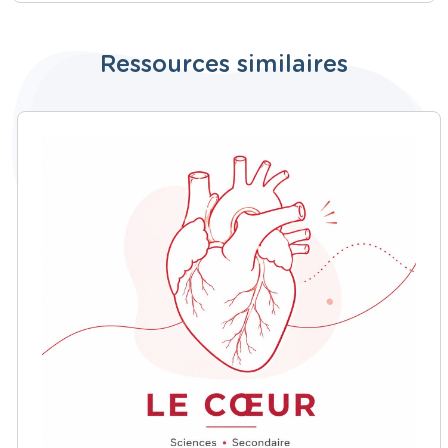
Ressources similaires