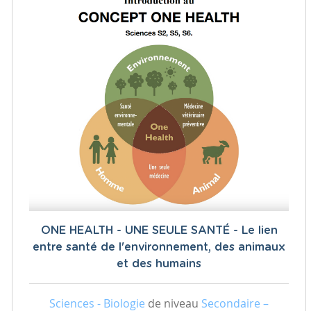
ONE HEALTH - UNE SEULE SANTÉ - Le lien
entre santé de l'environnement, des animaux
et des humains
Sciences - Biologie
de niveau
Secondaire –