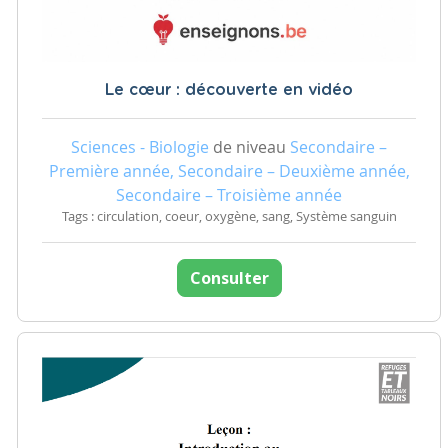
Le cœur : découverte en vidéo
Sciences - Biologie
de niveau
Secondaire –
Première année, Secondaire – Deuxième année,
Secondaire – Troisième année
Tags : circulation, coeur, oxygène, sang, Système sanguin
Consulter