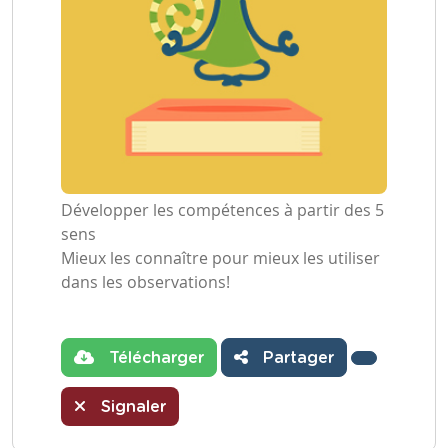
Développer les compétences à partir des 5
sens
Mieux les connaître pour mieux les utiliser
dans les observations!
Télécharger
Partager
Signaler