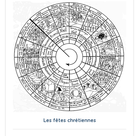
Les fêtes chrétiennes