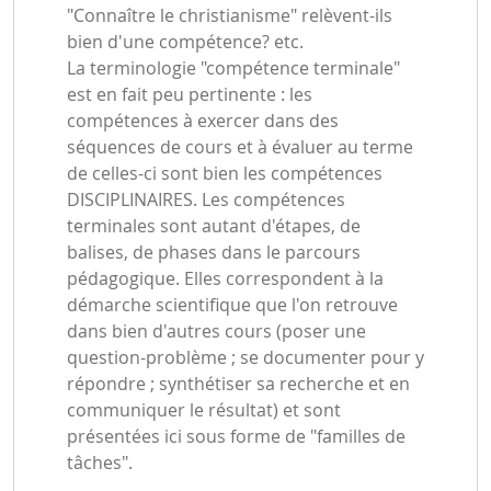
"Connaître le christianisme" relèvent-ils
bien d'une compétence? etc.
La terminologie "compétence terminale"
est en fait peu pertinente : les
compétences à exercer dans des
séquences de cours et à évaluer au terme
de celles-ci sont bien les compétences
DISCIPLINAIRES. Les compétences
terminales sont autant d'étapes, de
balises, de phases dans le parcours
pédagogique. Elles correspondent à la
démarche scientifique que l'on retrouve
dans bien d'autres cours (poser une
question-problème ; se documenter pour y
répondre ; synthétiser sa recherche et en
communiquer le résultat) et sont
présentées ici sous forme de "familles de
tâches".