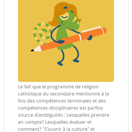
Le fait que le programme de religion
catholique du secondaire mentionne à la
fois des compétences terminales et des
compétences disciplinaires est parfois
source d'ambiguïtés : Lesquelles prendre
en compte? Lesquelles évaluer et
comment? "S'ouvrir à la culture" et