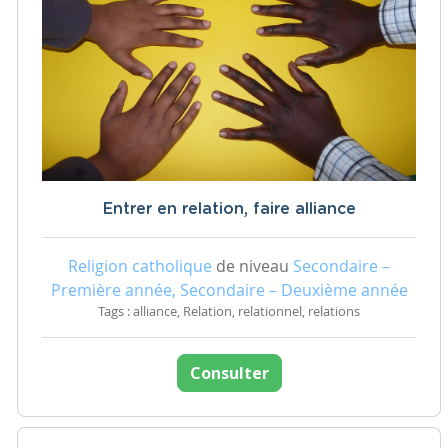
Entrer en relation, faire alliance
Religion catholique
de niveau
Secondaire –
Première année, Secondaire – Deuxième année
Tags : alliance, Relation, relationnel, relations
Consulter