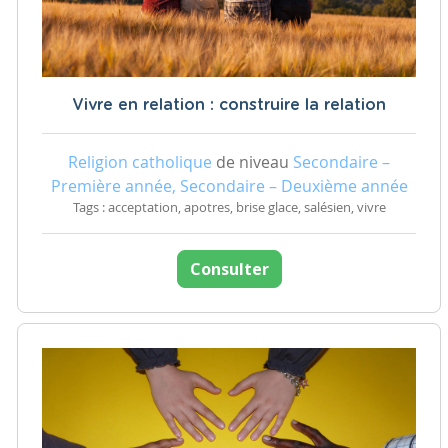
Vivre en relation : construire la relation
Religion catholique
de niveau
Secondaire –
Première année, Secondaire – Deuxième année
Tags : acceptation, apotres, brise glace, salésien, vivre
Consulter