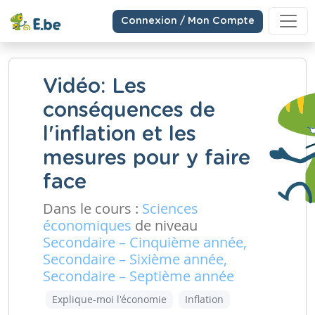
Connexion / Mon Compte
Vidéo: Les
conséquences de
l'inflation et les
mesures pour y faire
face
Dans le cours :
Sciences
économiques
de niveau
Secondaire – Cinquième année,
Secondaire – Sixième année,
Secondaire – Septième année
Explique-moi l'économie
Inflation