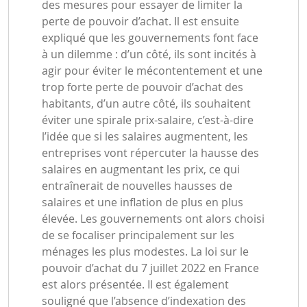
des mesures pour essayer de limiter la
perte de pouvoir d’achat. Il est ensuite
expliqué que les gouvernements font face
à un dilemme : d’un côté, ils sont incités à
agir pour éviter le mécontentement et une
trop forte perte de pouvoir d’achat des
habitants, d’un autre côté, ils souhaitent
éviter une spirale prix-salaire, c’est-à-dire
l’idée que si les salaires augmentent, les
entreprises vont répercuter la hausse des
salaires en augmentant les prix, ce qui
entraînerait de nouvelles hausses de
salaires et une inflation de plus en plus
élevée. Les gouvernements ont alors choisi
de se focaliser principalement sur les
ménages les plus modestes. La loi sur le
pouvoir d’achat du 7 juillet 2022 en France
est alors présentée. Il est également
souligné que l’absence d’indexation des