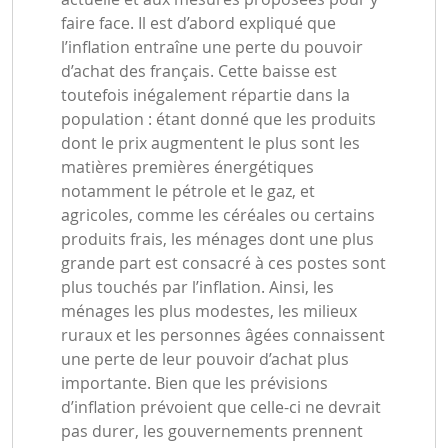
faire face. Il est d’abord expliqué que
l’inflation entraîne une perte du pouvoir
d’achat des français. Cette baisse est
toutefois inégalement répartie dans la
population : étant donné que les produits
dont le prix augmentent le plus sont les
matières premières énergétiques
notamment le pétrole et le gaz, et
agricoles, comme les céréales ou certains
produits frais, les ménages dont une plus
grande part est consacré à ces postes sont
plus touchés par l’inflation. Ainsi, les
ménages les plus modestes, les milieux
ruraux et les personnes âgées connaissent
une perte de leur pouvoir d’achat plus
importante. Bien que les prévisions
d’inflation prévoient que celle-ci ne devrait
pas durer, les gouvernements prennent