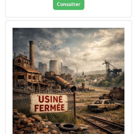
Consulter