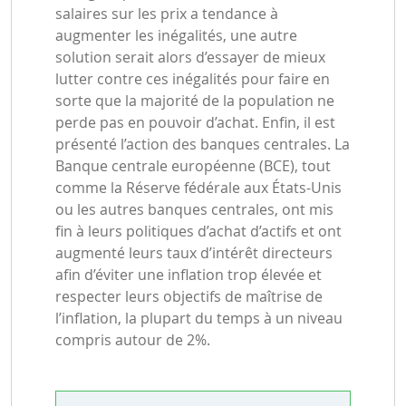
salaires sur les prix a tendance à
augmenter les inégalités, une autre
solution serait alors d’essayer de mieux
lutter contre ces inégalités pour faire en
sorte que la majorité de la population ne
perde pas en pouvoir d’achat. Enfin, il est
présenté l’action des banques centrales. La
Banque centrale européenne (BCE), tout
comme la Réserve fédérale aux États-Unis
ou les autres banques centrales, ont mis
fin à leurs politiques d’achat d’actifs et ont
augmenté leurs taux d’intérêt directeurs
afin d’éviter une inflation trop élevée et
respecter leurs objectifs de maîtrise de
l’inflation, la plupart du temps à un niveau
compris autour de 2%.