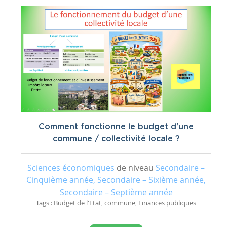
Comment fonctionne le budget d'une
commune / collectivité locale ?
Sciences économiques
de niveau
Secondaire –
Cinquième année, Secondaire – Sixième année,
Secondaire – Septième année
Tags : Budget de l'Etat, commune, Finances publiques