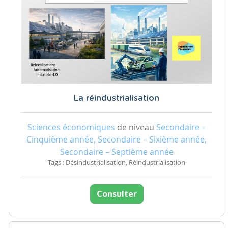
La réindustrialisation
Sciences économiques
de niveau
Secondaire –
Cinquième année, Secondaire – Sixième année,
Secondaire – Septième année
Tags : Désindustrialisation, Réindustrialisation
Consulter