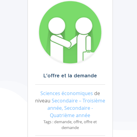
L'offre et la demande
Sciences économiques
de
niveau
Secondaire – Troisième
année, Secondaire -
Quatrième année
Tags : demande, offre, offre et
demande