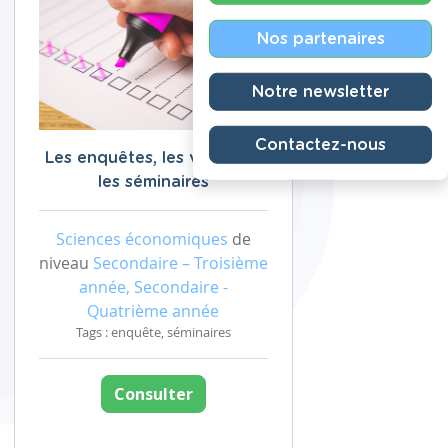
Nos partenaires
Notre newsletter
Contactez-nous
Les enquêtes, les visites et
les séminaires
Sciences économiques
de
niveau
Secondaire – Troisième
année, Secondaire -
Quatrième année
Tags : enquête, séminaires
Consulter