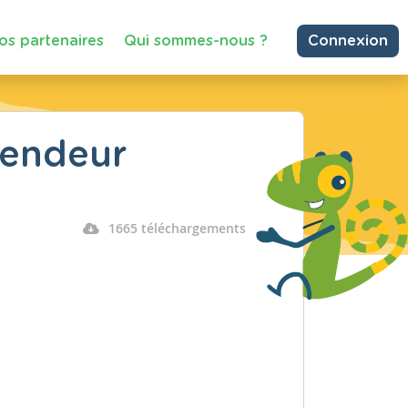
os partenaires
Qui sommes-nous ?
Connexion
vendeur
1665 téléchargements