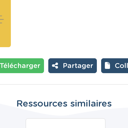
Télécharger
Partager
Col
Ressources similaires