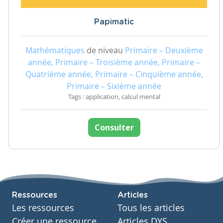
Papimatic
Mathématiques
de niveau
Primaire – Deuxième
année, Primaire – Troisième année, Primaire –
Quatrième année, Primaire – Cinquième année,
Primaire – Sixième année
Tags : application, calcul mental
Consulter
Ressources
Articles
Les ressources
Tous les articles
Créer une ressource
Articles DYS