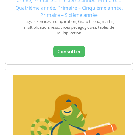
année, Primaire – Troisième année, Primaire –
Quatrième année, Primaire – Cinquième année,
Primaire – Sixième année
Tags : exercices multiplication, Gratuit, jeux, maths,
multiplication, ressources pédagogiques, tables de
multiplication
Consulter