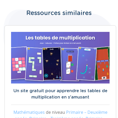
Ressources similaires
Un site gratuit pour apprendre les tables de
multiplication en s'amusant
Mathématiques
de niveau
Primaire – Deuxième