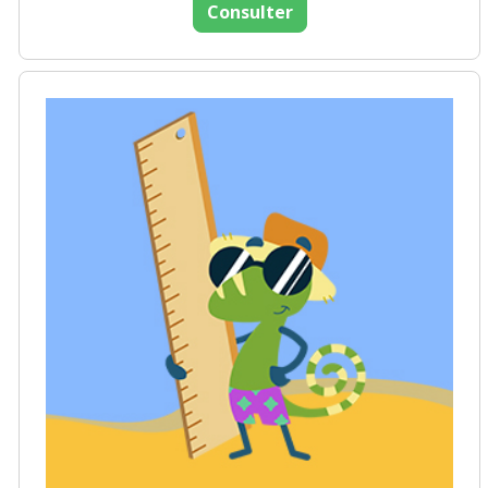
Consulter