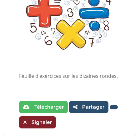
Feuille d'exercices sur les dizaines rondes.
Télécharger
Partager
Signaler