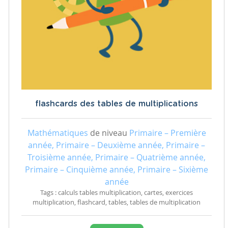
flashcards des tables de multiplications
Mathématiques
de niveau
Primaire – Première
année, Primaire – Deuxième année, Primaire –
Troisième année, Primaire – Quatrième année,
Primaire – Cinquième année, Primaire – Sixième
année
Tags : calculs tables multiplication, cartes, exercices
multiplication, flashcard, tables, tables de multiplication