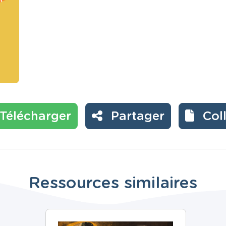
Télécharger
Partager
Col
Ressources similaires