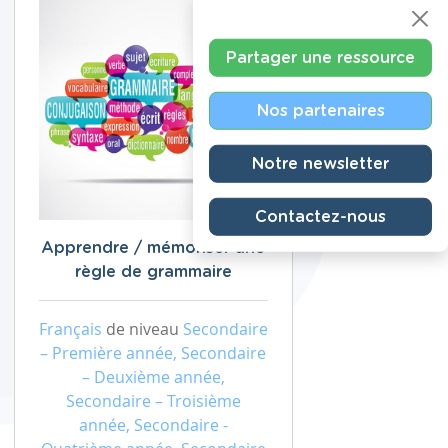
Partager une ressource
Nos partenaires
Notre newsletter
Contactez-nous
Apprendre / mémoriser une
règle de grammaire
Français
de niveau
Secondaire
– Première année, Secondaire
– Deuxième année,
Secondaire – Troisième
année, Secondaire -