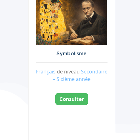
Symbolisme
Français
de niveau
Secondaire
– Sixième année
Consulter