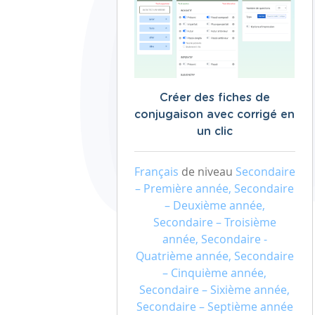
Créer des fiches de
conjugaison avec corrigé en
un clic
Français
de niveau
Secondaire
– Première année, Secondaire
– Deuxième année,
Secondaire – Troisième
année, Secondaire -
Quatrième année, Secondaire
– Cinquième année,
Secondaire – Sixième année,
Secondaire – Septième année