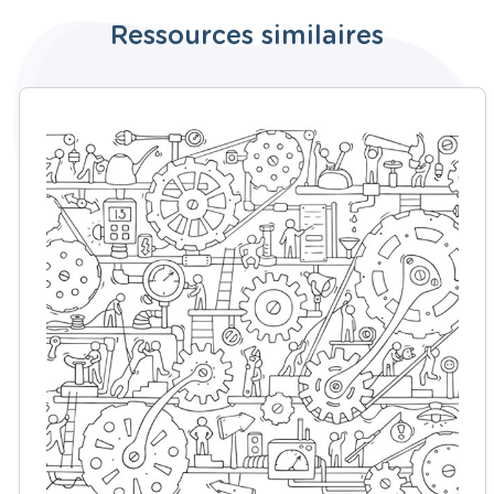
Ressources similaires