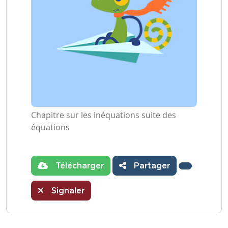
Chapitre sur les inéquations suite des
équations
Télécharger
Partager
Signaler