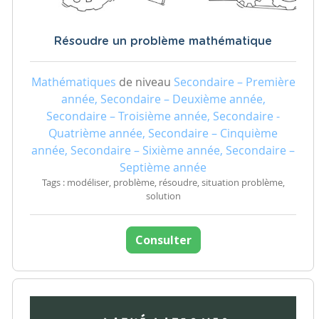
Résoudre un problème mathématique
Mathématiques
de niveau
Secondaire – Première
année, Secondaire – Deuxième année,
Secondaire – Troisième année, Secondaire -
Quatrième année, Secondaire – Cinquième
année, Secondaire – Sixième année, Secondaire –
Septième année
Tags : modéliser, problème, résoudre, situation problème,
solution
Consulter