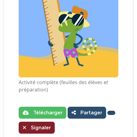
Activité complète (feuilles des élèves et
préparation)
Télécharger
Partager
Signaler