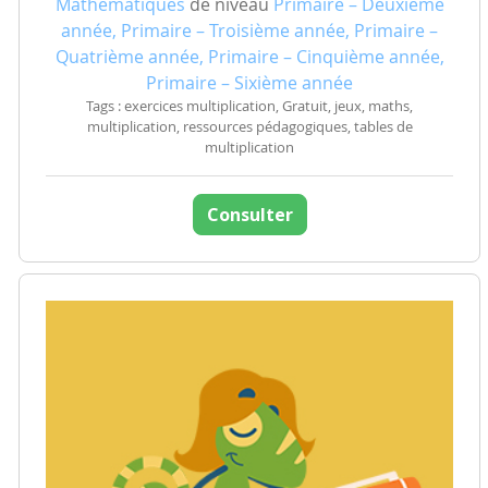
Mathématiques
de niveau
Primaire – Deuxième
année, Primaire – Troisième année, Primaire –
Quatrième année, Primaire – Cinquième année,
Primaire – Sixième année
Tags : exercices multiplication, Gratuit, jeux, maths,
multiplication, ressources pédagogiques, tables de
multiplication
Consulter