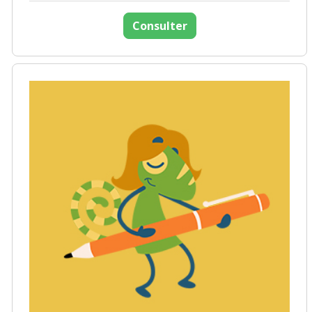
Consulter