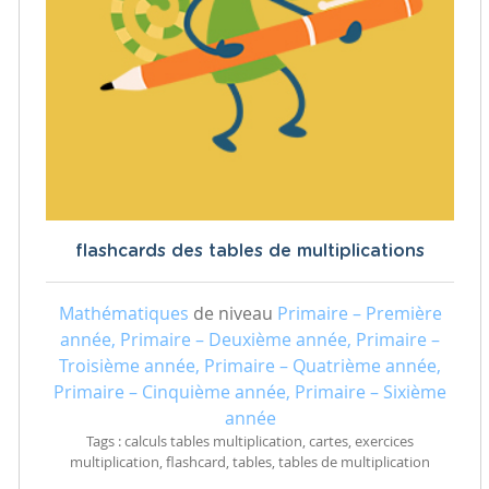
flashcards des tables de multiplications
Mathématiques
de niveau
Primaire – Première
année, Primaire – Deuxième année, Primaire –
Troisième année, Primaire – Quatrième année,
Primaire – Cinquième année, Primaire – Sixième
année
Tags : calculs tables multiplication, cartes, exercices
multiplication, flashcard, tables, tables de multiplication