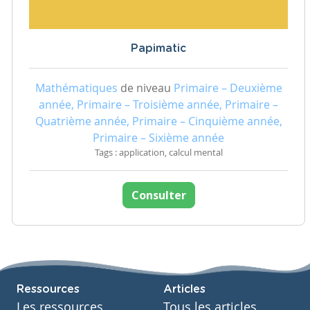
Papimatic
Mathématiques
de niveau
Primaire – Deuxième
année, Primaire – Troisième année, Primaire –
Quatrième année, Primaire – Cinquième année,
Primaire – Sixième année
Tags : application, calcul mental
Consulter
Ressources
Articles
Les ressources
Tous les articles