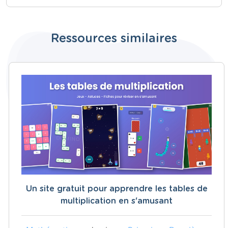
Ressources similaires
Un site gratuit pour apprendre les tables de
multiplication en s'amusant