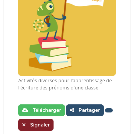
Activités diverses pour l'apprentissage de
l'écriture des prénoms d'une classe
Télécharger
Partager
Signaler