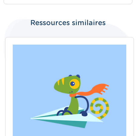
Ressources similaires