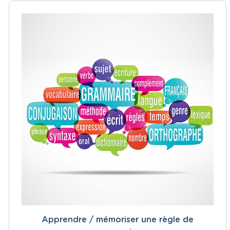
Apprendre / mémoriser une règle de