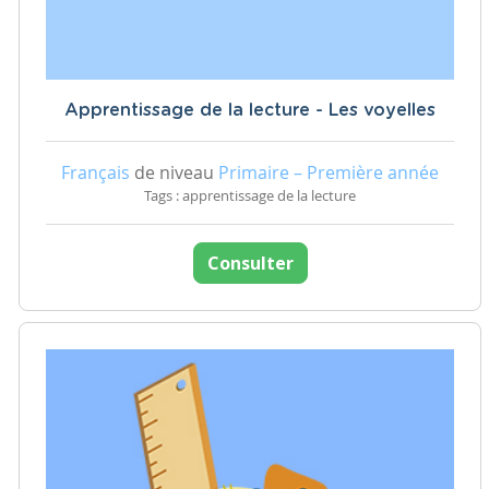
Apprentissage de la lecture - Les voyelles
Français
de niveau
Primaire – Première année
Tags : apprentissage de la lecture
Consulter