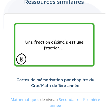
Ressources similaires
Cartes de mémorisation par chapitre du
Croc’Math de 1ère année
Mathématiques
de niveau
Secondaire – Première
année