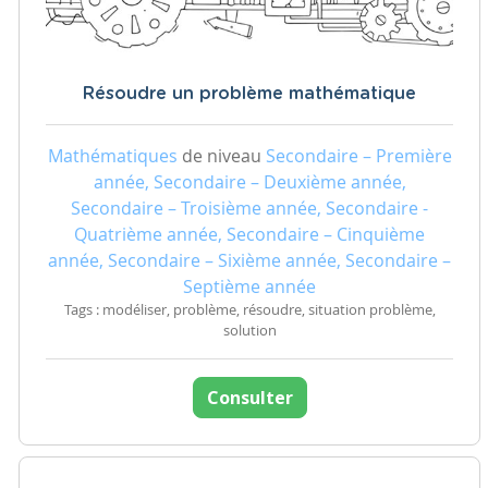
Résoudre un problème mathématique
Mathématiques
de niveau
Secondaire – Première
année, Secondaire – Deuxième année,
Secondaire – Troisième année, Secondaire -
Quatrième année, Secondaire – Cinquième
année, Secondaire – Sixième année, Secondaire –
Septième année
Tags : modéliser, problème, résoudre, situation problème,
solution
Consulter