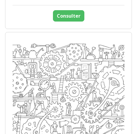
Consulter