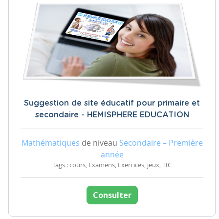
Suggestion de site éducatif pour primaire et
secondaire - HEMISPHERE EDUCATION
Mathématiques
de niveau
Secondaire – Première
année
Tags : cours, Examens, Exercices, jeux, TIC
Consulter