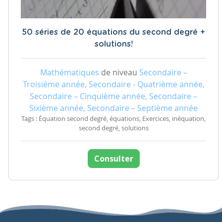
50 séries de 20 équations du second degré +
solutions!
Mathématiques
de niveau
Secondaire –
Troisième année, Secondaire - Quatrième année,
Secondaire – Cinquième année, Secondaire –
Sixième année, Secondaire – Septième année
Tags : Équation second degré, équations, Exercices, inéquation,
second degré, solutions
Consulter