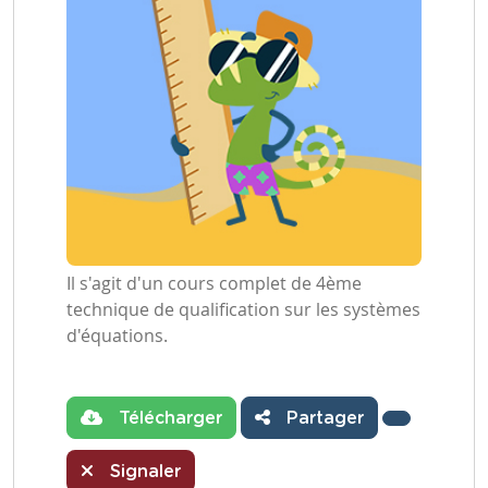
Il s'agit d'un cours complet de 4ème
technique de qualification sur les systèmes
d'équations.
Télécharger
Partager
Signaler