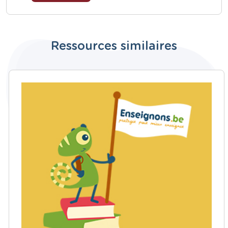
Ressources similaires