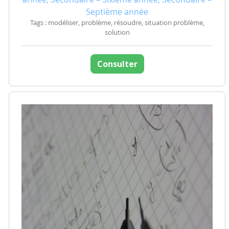
Septième année
Tags : modéliser, problème, résoudre, situation problème,
solution
Consulter