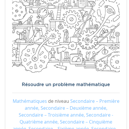
Résoudre un problème mathématique
Mathématiques
de niveau
Secondaire – Première
année, Secondaire – Deuxième année,
Secondaire – Troisième année, Secondaire -
Quatrième année, Secondaire – Cinquième
année, Secondaire – Sixième année, Secondaire –