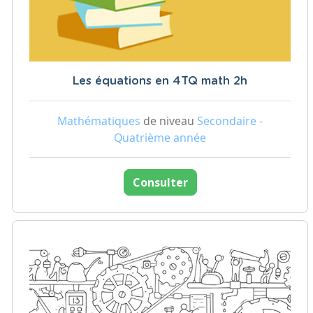
Les équations en 4TQ math 2h
Mathématiques
de niveau
Secondaire -
Quatrième année
Consulter