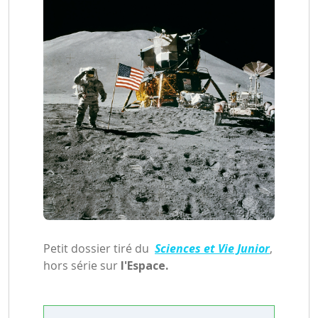
Petit dossier tiré du
Sciences et Vie Junior
,
hors série sur
l'Espace.