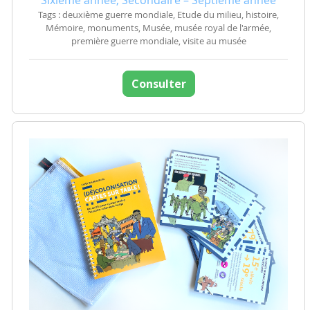
Sixième année, Secondaire – Septième année
Tags : deuxième guerre mondiale, Etude du milieu, histoire,
Mémoire, monuments, Musée, musée royal de l'armée,
première guerre mondiale, visite au musée
Consulter