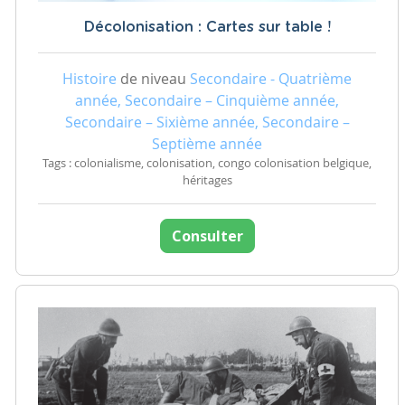
Décolonisation : Cartes sur table !
Histoire
de niveau
Secondaire - Quatrième
année, Secondaire – Cinquième année,
Secondaire – Sixième année, Secondaire –
Septième année
Tags : colonialisme, colonisation, congo colonisation belgique,
héritages
Consulter