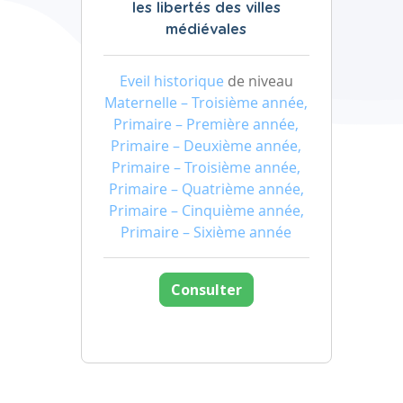
les libertés des villes
médiévales
Eveil historique
de niveau
Maternelle – Troisième année,
Primaire – Première année,
Primaire – Deuxième année,
Primaire – Troisième année,
Primaire – Quatrième année,
Primaire – Cinquième année,
Primaire – Sixième année
Consulter