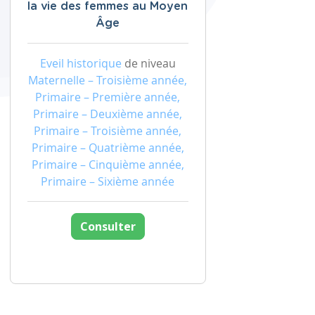
la vie des femmes au Moyen
Âge
Eveil historique
de niveau
Maternelle – Troisième année,
Primaire – Première année,
Primaire – Deuxième année,
Primaire – Troisième année,
Primaire – Quatrième année,
Primaire – Cinquième année,
Primaire – Sixième année
Consulter