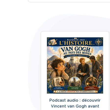
Podcast audio : découvrir
Vincent van Gogh avant