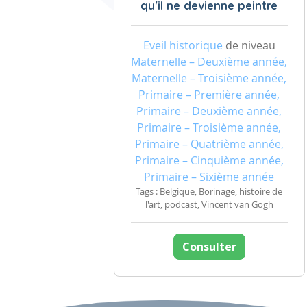
qu'il ne devienne peintre
Eveil historique
de niveau
Maternelle – Deuxième année,
Maternelle – Troisième année,
Primaire – Première année,
Primaire – Deuxième année,
Primaire – Troisième année,
Primaire – Quatrième année,
Primaire – Cinquième année,
Primaire – Sixième année
Tags : Belgique, Borinage, histoire de
l'art, podcast, Vincent van Gogh
Consulter