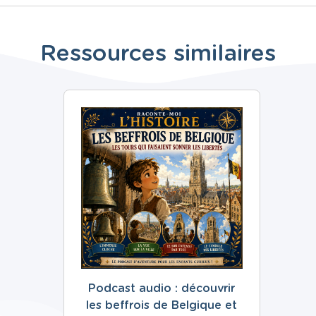
Ressources similaires
Podcast audio : découvrir
les beffrois de Belgique et