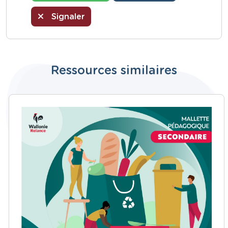
Signaler
Ressources similaires