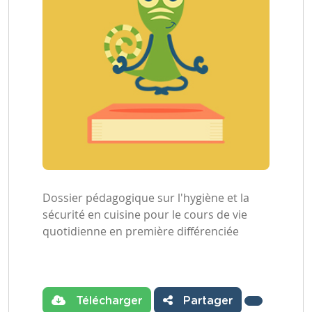
Dossier pédagogique sur l'hygiène et la
sécurité en cuisine pour le cours de vie
quotidienne en première différenciée
Télécharger
Partager