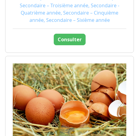
Secondaire – Troisième année, Secondaire -
Quatrième année, Secondaire – Cinquième
année, Secondaire – Sixième année
Consulter