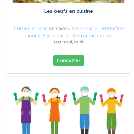
Les oeufs en cuisine
Cuisine et salle
de niveau
Secondaire – Première
année, Secondaire – Deuxième année
Tags : oeuf, oeufs
Consulter