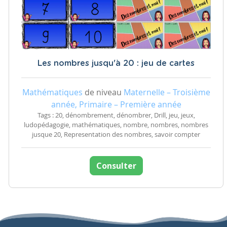
Les nombres jusqu'à 20 : jeu de cartes
Mathématiques
de niveau
Maternelle – Troisième
année, Primaire – Première année
Tags : 20, dénombrement, dénombrer, Drill, jeu, jeux,
ludopédagogie, mathématiques, nombre, nombres, nombres
jusque 20, Representation des nombres, savoir compter
Consulter