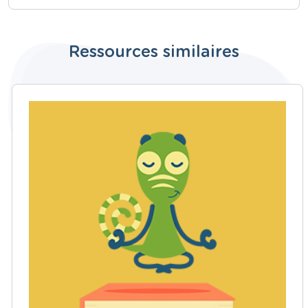
Ressources similaires