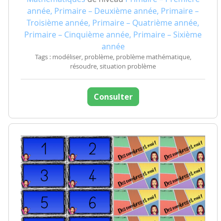
année, Primaire – Deuxième année, Primaire –
Troisième année, Primaire – Quatrième année,
Primaire – Cinquième année, Primaire – Sixième
année
Tags : modéliser, problème, problème mathématique,
résoudre, situation problème
Consulter