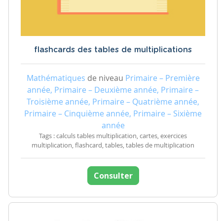
flashcards des tables de multiplications
Mathématiques
de niveau
Primaire – Première
année, Primaire – Deuxième année, Primaire –
Troisième année, Primaire – Quatrième année,
Primaire – Cinquième année, Primaire – Sixième
année
Tags : calculs tables multiplication, cartes, exercices
multiplication, flashcard, tables, tables de multiplication
Consulter