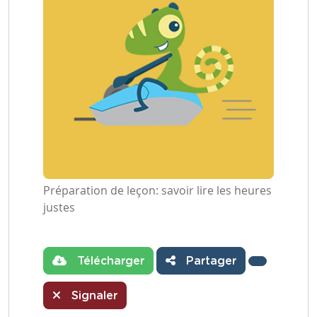
Préparation de leçon: savoir lire les heures
justes
Télécharger
Partager
Signaler