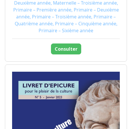
Deuxième année, Maternelle – Troisième année,
Primaire – Première année, Primaire – Deuxième
année, Primaire – Troisième année, Primaire –
Quatrième année, Primaire – Cinquième année,
Primaire – Sixième année
Consulter