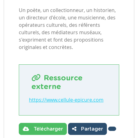
Un poète, un collectionneur, un historien,
un directeur d'école, une musicienne, des
opérateurs culturels, des référents
culturels, des médiateurs muséaux,
s'expriment et font des propositions
originales et concrètes.
Ressource
externe
https://www.cellule-epicure.com
Télécharger
Partager