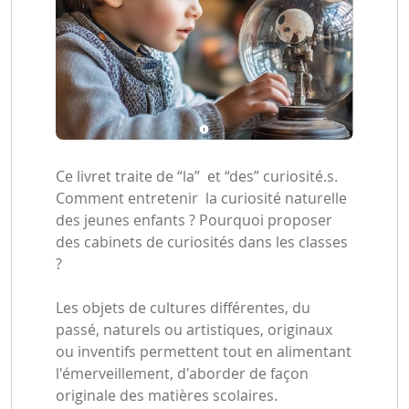
Ce livret traite de “la” et “des” curiosité.s.
Comment entretenir la curiosité naturelle
des jeunes enfants ? Pourquoi proposer
des cabinets de curiosités dans les classes
?
Les objets de cultures différentes, du
passé, naturels ou artistiques, originaux
ou inventifs permettent tout en alimentant
l'émerveillement, d'aborder de façon
originale des matières scolaires.