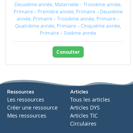
Deuxième année, Maternelle – Troisième année,
Primaire – Première année, Primaire – Deuxième
année, Primaire – Troisième année, Primaire –
Quatrième année, Primaire – Cinquième année,
Primaire – Sixième année
Consulter
Ressources
Articles
Les ressources
Tous les articles
Créer une ressource
Articles DYS
Mes ressources
Articles TIC
Circulaires