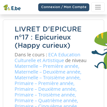
Connexion / Mon Compte
LIVRET D'EPICURE
n°17 : Epicurieux
(Happy curieux)
Dans le cours :
ECA Education
Culturelle et Artistique
de niveau
Maternelle – Première année,
Maternelle – Deuxième année,
Maternelle – Troisième année,
Primaire – Première année,
Primaire – Deuxième année,
Primaire – Troisième année,
Primaire – Quatrième année,
Primaire – Cinquième année,