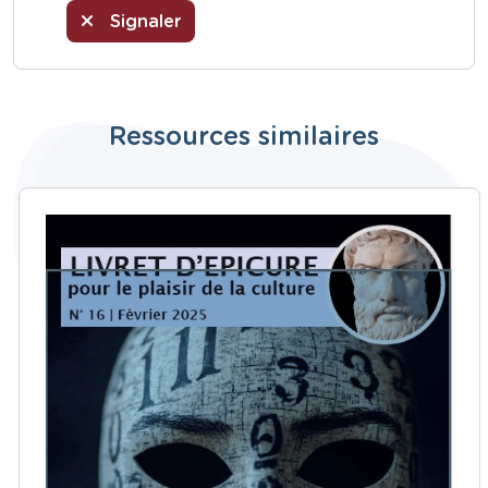
Signaler
Ressources similaires