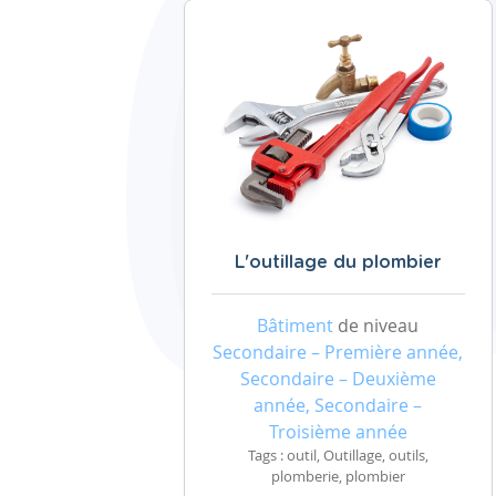
L'outillage du plombier
Bâtiment
de niveau
Secondaire – Première année,
Secondaire – Deuxième
année, Secondaire –
Troisième année
Tags : outil, Outillage, outils,
plomberie, plombier