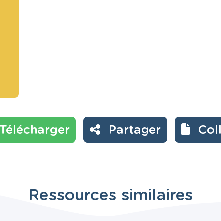
Télécharger
Partager
Col
Ressources similaires