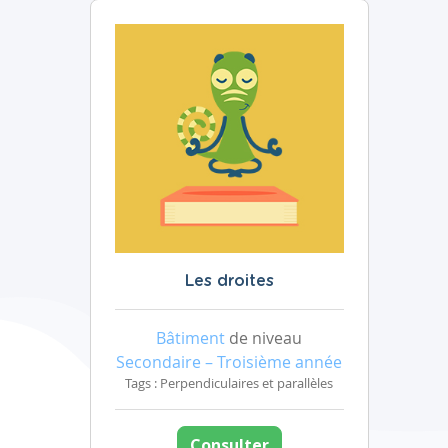
Les droites
Bâtiment
de niveau
Secondaire – Troisième année
Tags : Perpendiculaires et parallèles
Consulter