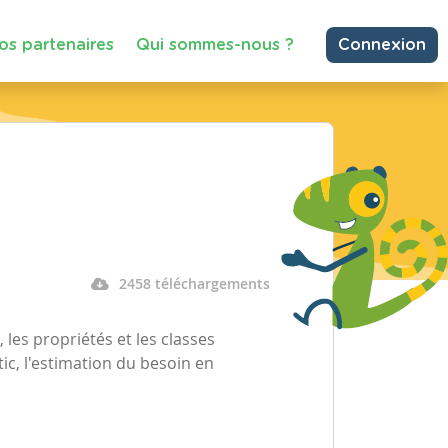
os partenaires
Qui sommes-nous ?
Connexion
2458 téléchargements
, les propriétés et les classes
ic, l'estimation du besoin en