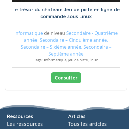
Le trésor du chateau: Jeu de piste en ligne de
commande sous Linux
Informatique
de niveau
Secondaire - Quatrième
année, Secondaire – Cinquième année,
Secondaire – Sixième année, Secondaire –
Septième année
Tags : informatique, jeu de piste, linux
Consulter
Ressources
Articles
Les ressources
Tous les articles