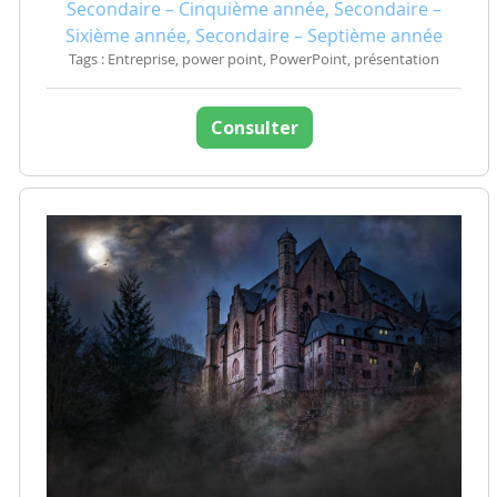
Secondaire – Cinquième année, Secondaire –
Sixième année, Secondaire – Septième année
Tags : Entreprise, power point, PowerPoint, présentation
Consulter