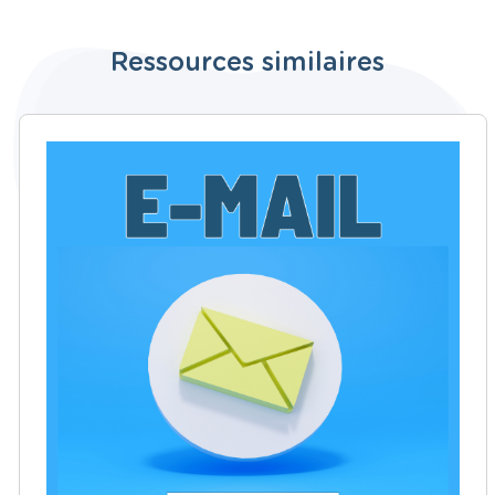
Ressources similaires