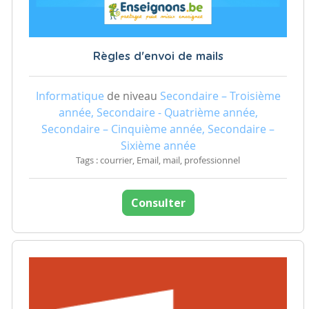
Règles d'envoi de mails
Informatique
de niveau
Secondaire – Troisième
année, Secondaire - Quatrième année,
Secondaire – Cinquième année, Secondaire –
Sixième année
Tags : courrier, Email, mail, professionnel
Consulter