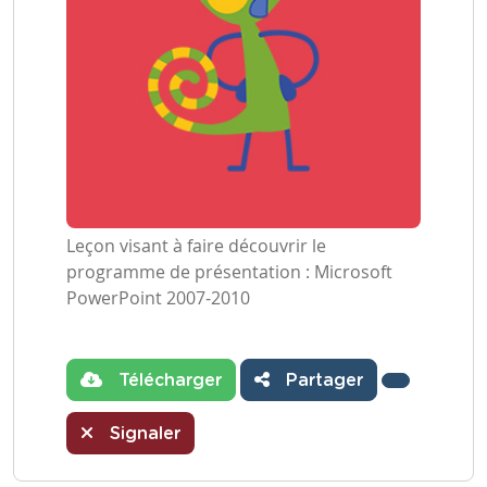
Leçon visant à faire découvrir le
programme de présentation : Microsoft
PowerPoint 2007-2010
Télécharger
Partager
Signaler