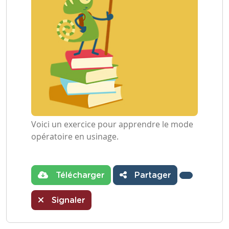
Voici un exercice pour apprendre le mode
opératoire en usinage.
Télécharger
Partager
Signaler