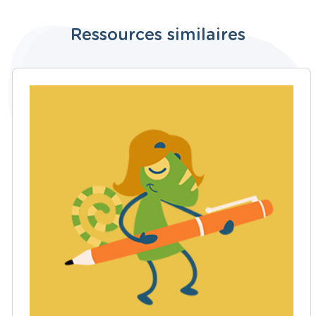
Ressources similaires