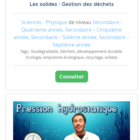
Les solides : Gestion des déchets
Sciences - Physique
de niveau
Secondaire -
Quatrième année, Secondaire – Cinquième
année, Secondaire – Sixième année, Secondaire –
Septième année
Tags : biodégradable, Déchets, développement durable,
Ecologie, empreinte écologique, recyclage, solides
Consulter