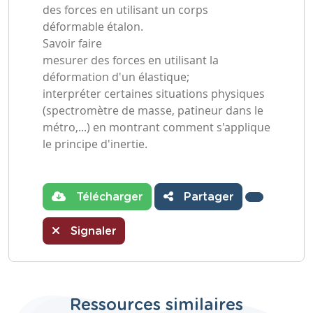
des forces en utilisant un corps
déformable étalon.
Savoir faire
mesurer des forces en utilisant la
déformation d'un élastique;
interpréter certaines situations physiques
(spectromètre de masse, patineur dans le
métro,...) en montrant comment s'applique
le principe d'inertie.
Télécharger
Partager
Signaler
Ressources similaires