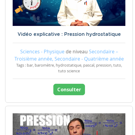
Vidéo explicative : Pression hydrostatique
Sciences - Physique
de niveau
Secondaire –
Troisième année, Secondaire - Quatrième année
Tags : bar, baromètre, hydrostatique, pascal, pression, tuto,
tuto science
Consulter