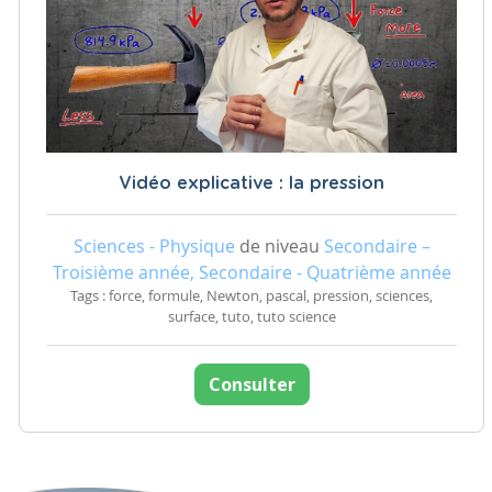
Vidéo explicative : la pression
Sciences - Physique
de niveau
Secondaire –
Troisième année, Secondaire - Quatrième année
Tags : force, formule, Newton, pascal, pression, sciences,
surface, tuto, tuto science
Consulter