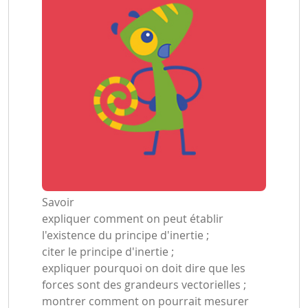
Savoir
expliquer comment on peut établir
l'existence du principe d'inertie ;
citer le principe d'inertie ;
expliquer pourquoi on doit dire que les
forces sont des grandeurs vectorielles ;
montrer comment on pourrait mesurer