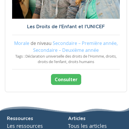
Les Droits de l'Enfant et l'UNICEF
Morale
de niveau
Secondaire – Première année,
Secondaire – Deuxième année
Tags : Déclaration universelle des droits de l'Homme, droits,
droits de l'enfant, droits humains
Consulter
Ressources
Articles
Les ressources
Tous les articles