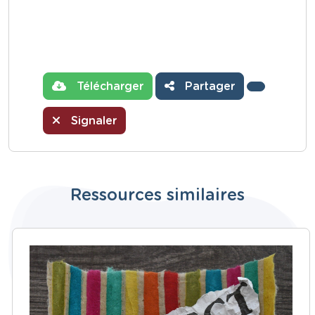
Télécharger
Partager
Signaler
Ressources similaires