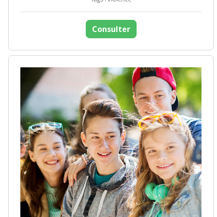
Consulter