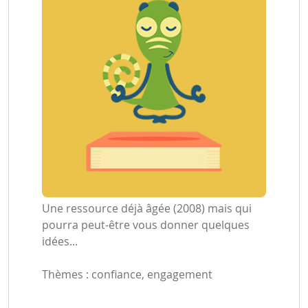
Une ressource déjà âgée (2008) mais qui
pourra peut-être vous donner quelques
idées...
Thèmes : confiance, engagement