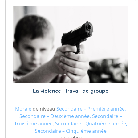
La violence : travail de groupe
Morale
de niveau
Secondaire – Première année,
Secondaire – Deuxième année, Secondaire –
Troisième année, Secondaire - Quatrième année,
Secondaire – Cinquième année
Tags : violence