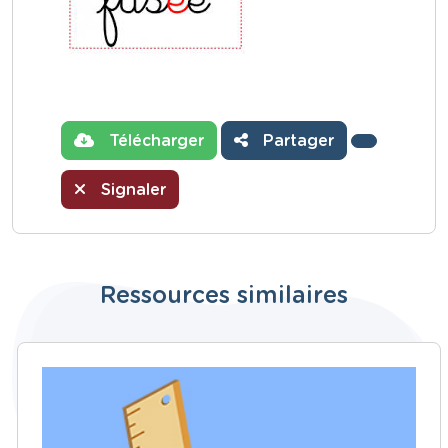
Télécharger
Partager
Signaler
Ressources similaires