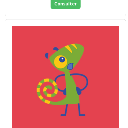
Consulter