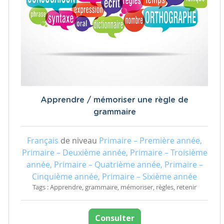
Apprendre / mémoriser une règle de
grammaire
Français
de niveau
Primaire – Première année,
Primaire – Deuxième année, Primaire – Troisième
année, Primaire – Quatrième année, Primaire –
Cinquième année, Primaire – Sixième année
Tags : Apprendre, grammaire, mémoriser, règles, retenir
Consulter