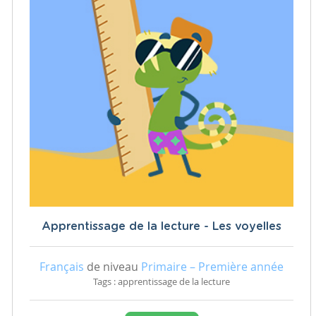
Apprentissage de la lecture - Les voyelles
Français
de niveau
Primaire – Première année
Tags : apprentissage de la lecture