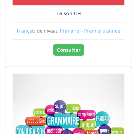
Le son CH
Français
de niveau
Primaire – Première année
Consulter