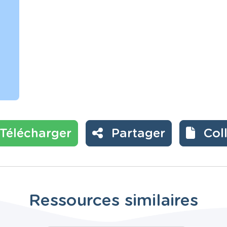
Télécharger
Partager
Col
Ressources similaires