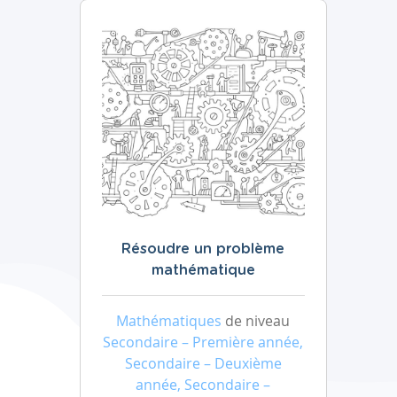
Résoudre un problème
mathématique
Mathématiques
de niveau
Secondaire – Première année,
Secondaire – Deuxième
année, Secondaire –