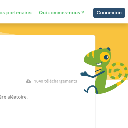
os partenaires
Qui sommes-nous ?
Connexion
1040 téléchargements
re aléatoire.