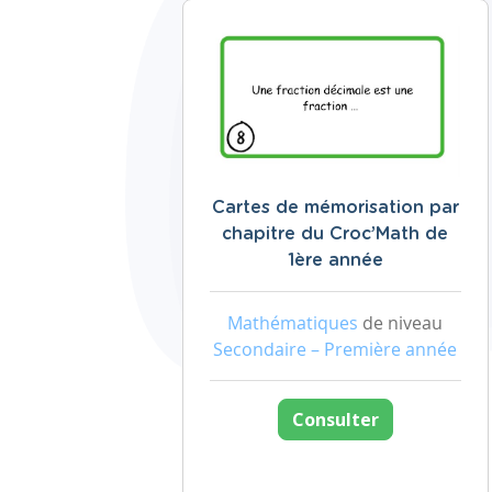
Cartes de mémorisation par
chapitre du Croc’Math de
1ère année
Mathématiques
de niveau
Secondaire – Première année
Consulter