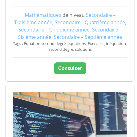
Mathématiques
de niveau
Secondaire –
Troisième année, Secondaire - Quatrième année,
Secondaire – Cinquième année, Secondaire –
Sixième année, Secondaire – Septième année
Tags : Équation second degré, équations, Exercices, inéquation,
second degré, solutions
Consulter