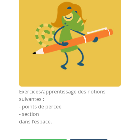
Exercices/apprentissage des notions
suivantes :
- points de percee
- section
dans l'espace.