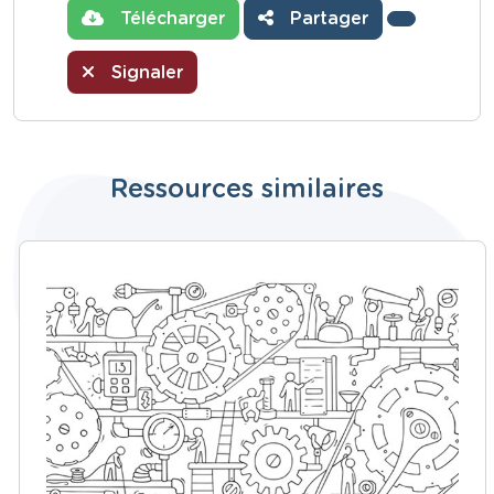
Télécharger
Partager
Signaler
Ressources similaires