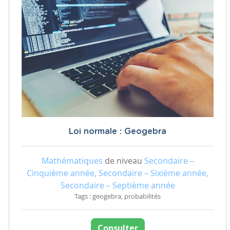
Loi normale : Geogebra
Mathématiques
de niveau
Secondaire –
Cinquième année, Secondaire – Sixième année,
Secondaire – Septième année
Tags : geogebra, probabilités
Consulter