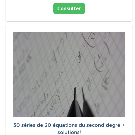
Consulter
50 séries de 20 équations du second degré +
solutions!