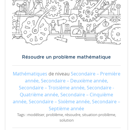
Résoudre un problème mathématique
Mathématiques
de niveau
Secondaire – Première
année, Secondaire – Deuxième année,
Secondaire – Troisième année, Secondaire -
Quatrième année, Secondaire – Cinquième
année, Secondaire – Sixième année, Secondaire –
Septième année
Tags : modéliser, problème, résoudre, situation problème,
solution