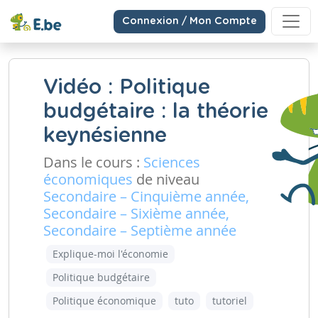
Connexion / Mon Compte
Vidéo : Politique
budgétaire : la théorie
keynésienne
Dans le cours :
Sciences
économiques
de niveau
Secondaire – Cinquième année,
Secondaire – Sixième année,
Secondaire – Septième année
Explique-moi l'économie
Politique budgétaire
Politique économique
tuto
tutoriel