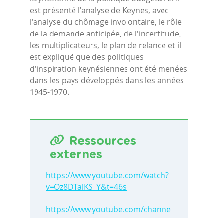
est présenté l'analyse de Keynes, avec
l'analyse du chômage involontaire, le rôle
de la demande anticipée, de l'incertitude,
les multiplicateurs, le plan de relance et il
est expliqué que des politiques
d'inspiration keynésiennes ont été menées
dans les pays développés dans les années
1945-1970.
Ressources
externes
https://www.youtube.com/watch?
v=Oz8DTalKS_Y&t=46s
https://www.youtube.com/channe