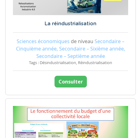
La réindustrialisation
Sciences économiques
de niveau
Secondaire –
Cinquième année, Secondaire – Sixième année,
Secondaire – Septième année
Tags : Désindustrialisation, Réindustrialisation
Consulter