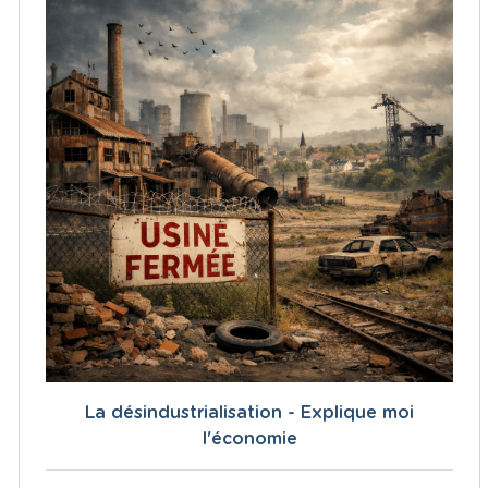
La désindustrialisation - Explique moi
l'économie