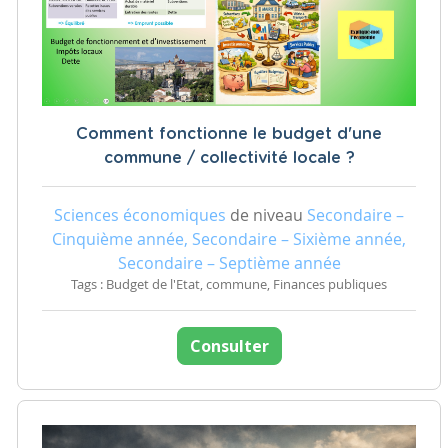
Comment fonctionne le budget d'une
commune / collectivité locale ?
Sciences économiques
de niveau
Secondaire –
Cinquième année, Secondaire – Sixième année,
Secondaire – Septième année
Tags : Budget de l'Etat, commune, Finances publiques
Consulter