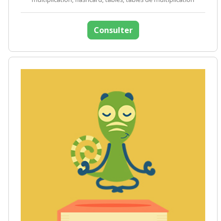
Consulter