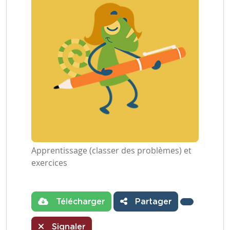
Apprentissage (classer des problèmes) et
exercices
Télécharger
Partager
Signaler