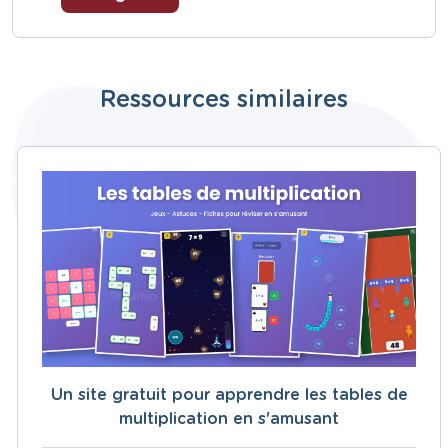
Ressources similaires
Un site gratuit pour apprendre les tables de
multiplication en s'amusant