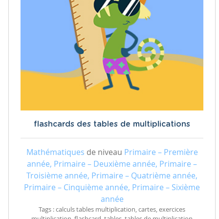
flashcards des tables de multiplications
Mathématiques
de niveau
Primaire – Première
année, Primaire – Deuxième année, Primaire –
Troisième année, Primaire – Quatrième année,
Primaire – Cinquième année, Primaire – Sixième
année
Tags : calculs tables multiplication, cartes, exercices
multiplication, flashcard, tables, tables de multiplication