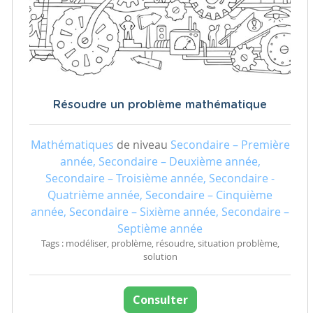
Résoudre un problème mathématique
Mathématiques
de niveau
Secondaire – Première
année, Secondaire – Deuxième année,
Secondaire – Troisième année, Secondaire -
Quatrième année, Secondaire – Cinquième
année, Secondaire – Sixième année, Secondaire –
Septième année
Tags : modéliser, problème, résoudre, situation problème,
solution
Consulter