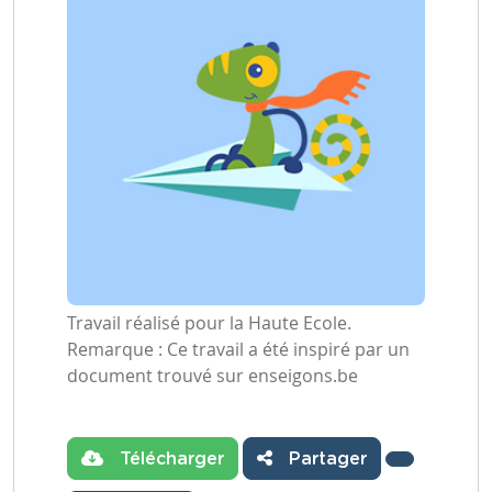
Travail réalisé pour la Haute Ecole.
Remarque : Ce travail a été inspiré par un
document trouvé sur enseigons.be
Télécharger
Partager