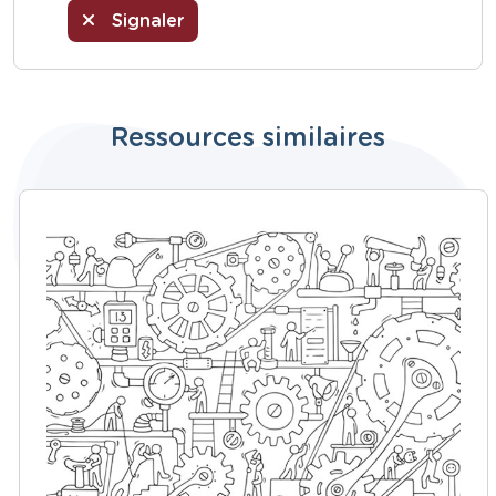
Signaler
Ressources similaires