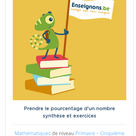
Prendre le pourcentage d'un nombre
synthèse et exercices
Mathématiques
de niveau
Primaire – Cinquième