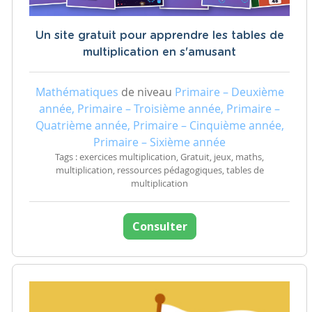
Un site gratuit pour apprendre les tables de
multiplication en s'amusant
Mathématiques
de niveau
Primaire – Deuxième
année, Primaire – Troisième année, Primaire –
Quatrième année, Primaire – Cinquième année,
Primaire – Sixième année
Tags : exercices multiplication, Gratuit, jeux, maths,
multiplication, ressources pédagogiques, tables de
multiplication
Consulter