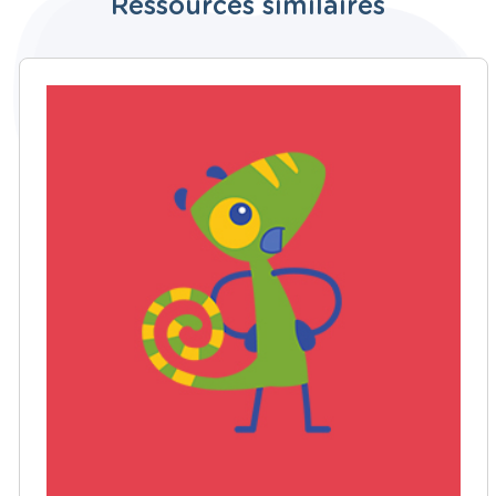
Ressources similaires