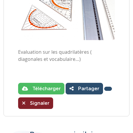
Evaluation sur les quadrilatères (
diagonales et vocabulaire…)
Télécharger
Partager
Signaler