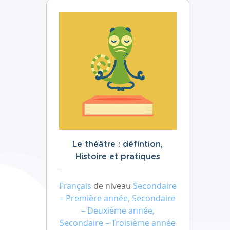
Le théâtre : défintion,
Histoire et pratiques
Français
de niveau
Secondaire
– Première année, Secondaire
– Deuxième année,
Secondaire – Troisième année