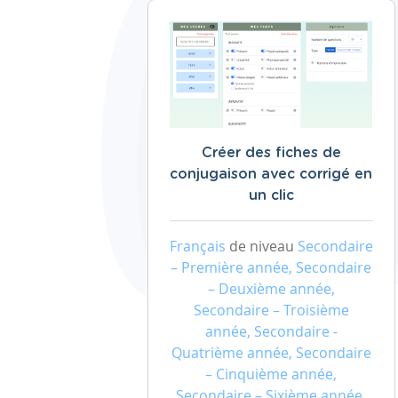
Créer des fiches de
conjugaison avec corrigé en
un clic
Français
de niveau
Secondaire
– Première année, Secondaire
– Deuxième année,
Secondaire – Troisième
année, Secondaire -
Quatrième année, Secondaire
– Cinquième année,
Secondaire – Sixième année,