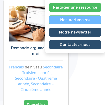
Partager une ressource
Nos partenaires
Notre newsletter
Contactez-nous
Demande argumentée par
mail
Français
de niveau
Secondaire
– Troisième année,
Secondaire - Quatrième
année, Secondaire –
Cinquième année
Consulter