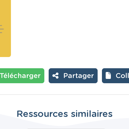
Télécharger
Partager
Col
Ressources similaires