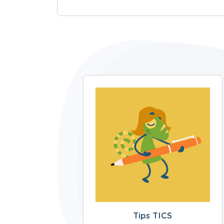
Tips TICS