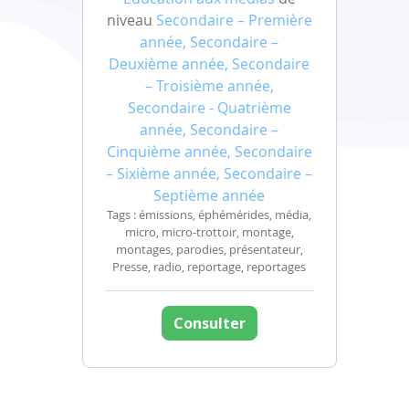
niveau
Secondaire – Première
année, Secondaire –
Deuxième année, Secondaire
– Troisième année,
Secondaire - Quatrième
année, Secondaire –
Cinquième année, Secondaire
– Sixième année, Secondaire –
Septième année
Tags : émissions, éphémérides, média,
micro, micro-trottoir, montage,
montages, parodies, présentateur,
Presse, radio, reportage, reportages
Consulter