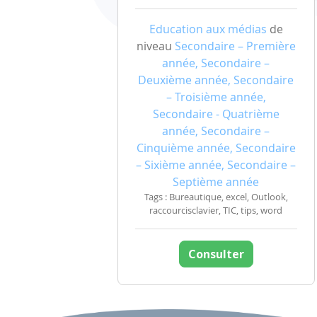
Education aux médias
de
niveau
Secondaire – Première
année, Secondaire –
Deuxième année, Secondaire
– Troisième année,
Secondaire - Quatrième
année, Secondaire –
Cinquième année, Secondaire
– Sixième année, Secondaire –
Septième année
Tags : Bureautique, excel, Outlook,
raccourcisclavier, TIC, tips, word
Consulter