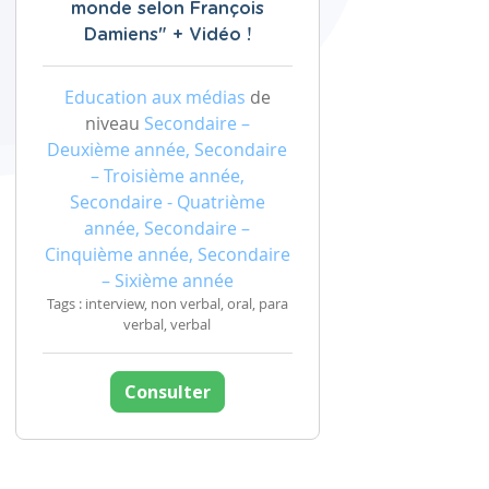
monde selon François
Damiens" + Vidéo !
Education aux médias
de
niveau
Secondaire –
Deuxième année, Secondaire
– Troisième année,
Secondaire - Quatrième
année, Secondaire –
Cinquième année, Secondaire
– Sixième année
Tags : interview, non verbal, oral, para
verbal, verbal
Consulter