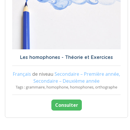
Les homophones - Théorie et Exercices
Français
de niveau
Secondaire – Première année,
Secondaire – Deuxième année
Tags : grammaire, homophone, homophones, orthographe
Consulter