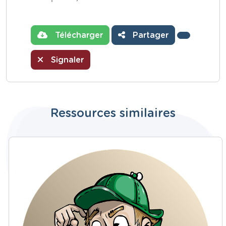
Télécharger
Partager
Signaler
Ressources similaires