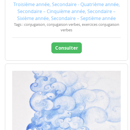
Troisième année, Secondaire - Quatrième année,
Secondaire – Cinquième année, Secondaire –
Sixième année, Secondaire – Septième année
Tags : conjugaison, conjugaison verbes, exercices conjugaison
verbes
Consulter