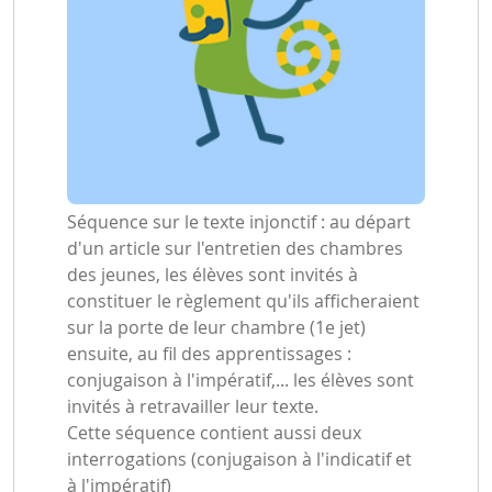
Séquence sur le texte injonctif : au départ
d'un article sur l'entretien des chambres
des jeunes, les élèves sont invités à
constituer le règlement qu'ils afficheraient
sur la porte de leur chambre (1e jet)
ensuite, au fil des apprentissages :
conjugaison à l'impératif,... les élèves sont
invités à retravailler leur texte.
Cette séquence contient aussi deux
interrogations (conjugaison à l'indicatif et
à l'impératif)