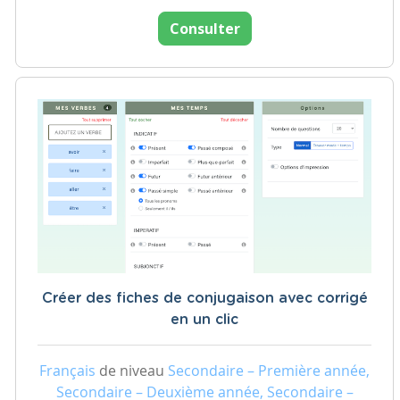
Consulter
Créer des fiches de conjugaison avec corrigé
en un clic
Français
de niveau
Secondaire – Première année,
Secondaire – Deuxième année, Secondaire –