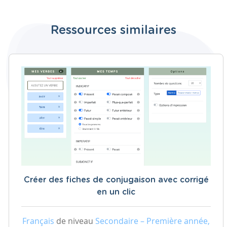
Ressources similaires
Créer des fiches de conjugaison avec corrigé
en un clic
Français
de niveau
Secondaire – Première année,