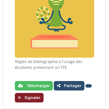
Règles de bibliographie à l'usage des
étudiants présentant un TFE
Télécharger
Partager
Signaler