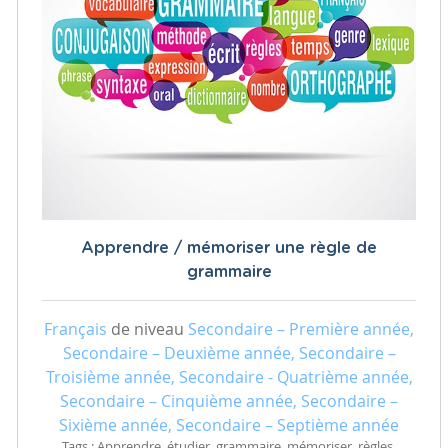
Apprendre / mémoriser une règle de
grammaire
Français
de niveau
Secondaire – Première année,
Secondaire – Deuxième année, Secondaire –
Troisième année, Secondaire - Quatrième année,
Secondaire – Cinquième année, Secondaire –
Sixième année, Secondaire – Septième année
Tags : Apprendre, étudier, grammaire, mémoriser, règles,