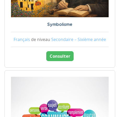
Symbolisme
Français
de niveau
Secondaire – Sixième année
Consulter