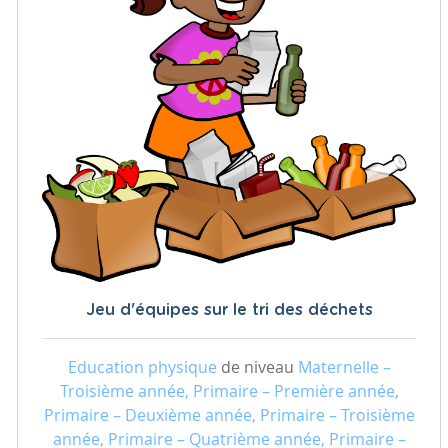
Jeu d'équipes sur le tri des déchets
Education physique
de niveau
Maternelle –
Troisième année, Primaire – Première année,
Primaire – Deuxième année, Primaire – Troisième
année, Primaire – Quatrième année, Primaire –