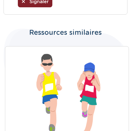
Signaler
Ressources similaires