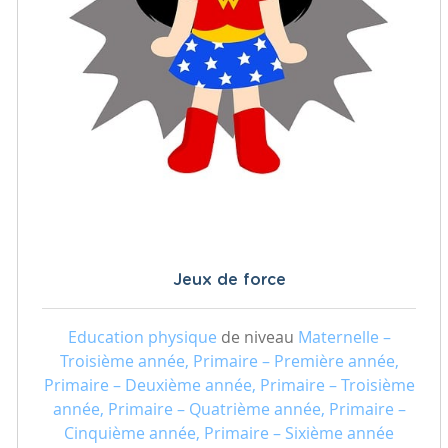
Jeux de force
Education physique
de niveau
Maternelle –
Troisième année, Primaire – Première année,
Primaire – Deuxième année, Primaire – Troisième
année, Primaire – Quatrième année, Primaire –
Cinquième année, Primaire – Sixième année