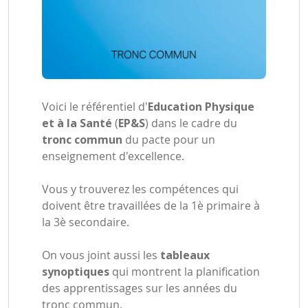
Voici le référentiel d'
Education Physique
et à la Santé
(
EP&S
) dans le cadre du
tronc commun
du pacte pour un
enseignement d'excellence.
Vous y trouverez les compétences qui
doivent être travaillées de la 1è primaire à
la 3è secondaire.
On vous joint aussi les
tableaux
synoptiques
qui montrent la planification
des apprentissages sur les années du
tronc commun.