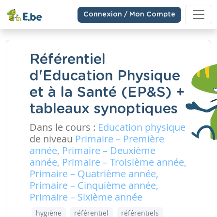
Connexion / Mon Compte
Référentiel
d'Education Physique
et à la Santé (EP&S) +
tableaux synoptiques
Dans le cours :
Education physique
de niveau
Primaire – Première
année, Primaire – Deuxième
année, Primaire – Troisième année,
Primaire – Quatrième année,
Primaire – Cinquième année,
Primaire – Sixième année
hygiène
référentiel
référentiels