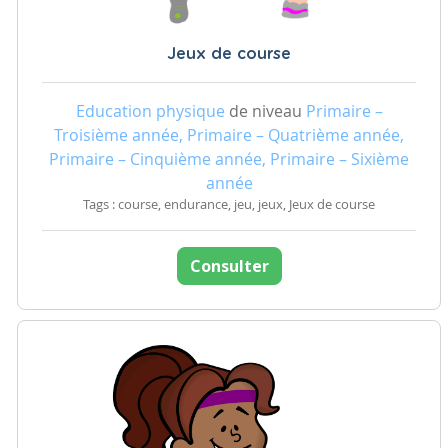
Jeux de course
Education physique
de niveau
Primaire –
Troisième année, Primaire – Quatrième année,
Primaire – Cinquième année, Primaire – Sixième
année
Tags : course, endurance, jeu, jeux, Jeux de course
Consulter