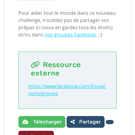
Pour aider tout le monde dans ce nouveau
challenge, n'oubliez pas de partager vos
prépas ici (vous en gardez tous les droits)
et/ou dans
nos groupes Facebook
. ;-)
Ressource
externe
https://www.facebook.com/Enseig
nons/groups
Télécharger
Partager