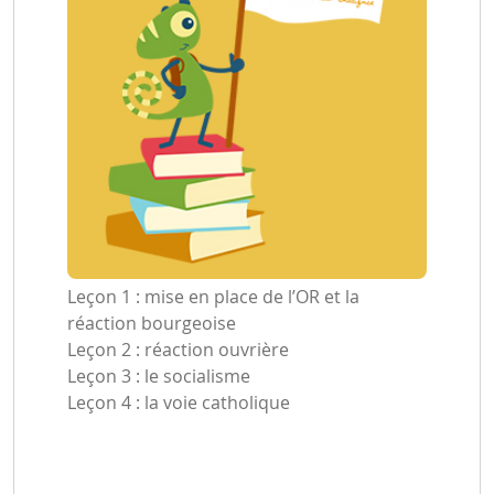
Leçon 1 : mise en place de l’OR et la
réaction bourgeoise
Leçon 2 : réaction ouvrière
Leçon 3 : le socialisme
Leçon 4 : la voie catholique