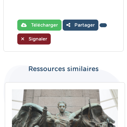
Télécharger
Partager
Signaler
Ressources similaires