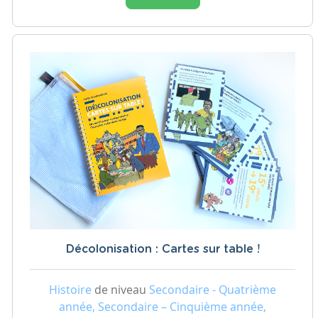
Décolonisation : Cartes sur table !
Histoire
de niveau
Secondaire - Quatrième
année, Secondaire – Cinquième année,