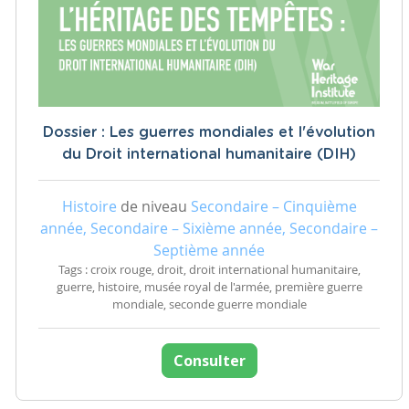
Dossier : Les guerres mondiales et l'évolution
du Droit international humanitaire (DIH)
Histoire
de niveau
Secondaire – Cinquième
année, Secondaire – Sixième année, Secondaire –
Septième année
Tags : croix rouge, droit, droit international humanitaire,
guerre, histoire, musée royal de l'armée, première guerre
mondiale, seconde guerre mondiale
Consulter