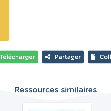
Télécharger
Partager
Col
Ressources similaires