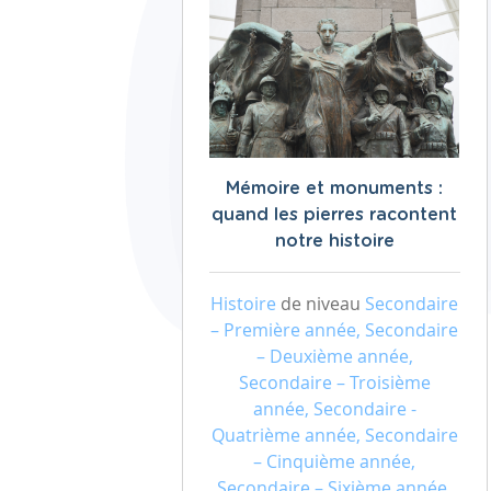
Mémoire et monuments :
quand les pierres racontent
notre histoire
Histoire
de niveau
Secondaire
– Première année, Secondaire
– Deuxième année,
Secondaire – Troisième
année, Secondaire -
Quatrième année, Secondaire
– Cinquième année,
Secondaire – Sixième année,