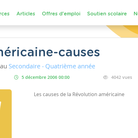
rces
Articles
Offres d'emploi
Soutien scolaire
N
éricaine-causes
eau
Secondaire - Quatrième année
5 décembre 2006 00:00
4042 vues
Les causes de la Révolution américaine