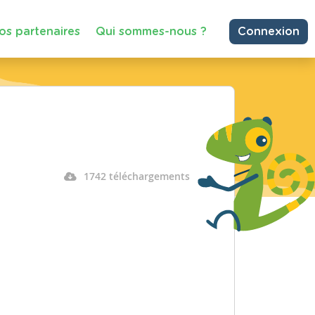
os partenaires
Qui sommes-nous ?
Connexion
1742 téléchargements