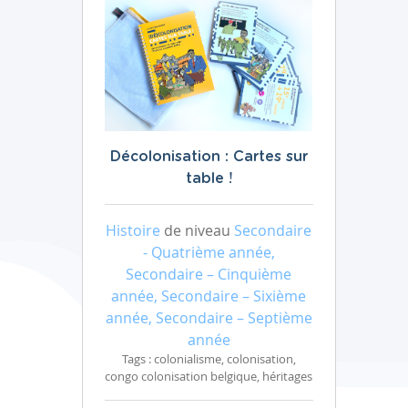
Décolonisation : Cartes sur
table !
Histoire
de niveau
Secondaire
- Quatrième année,
Secondaire – Cinquième
année, Secondaire – Sixième
année, Secondaire – Septième
année
Tags : colonialisme, colonisation,
congo colonisation belgique, héritages