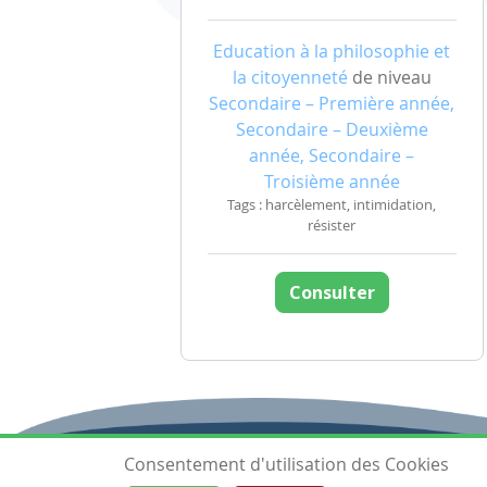
Education à la philosophie et
la citoyenneté
de niveau
Secondaire – Première année,
Secondaire – Deuxième
année, Secondaire –
Troisième année
Tags : harcèlement, intimidation,
résister
Consulter
Consentement d'utilisation des Cookies