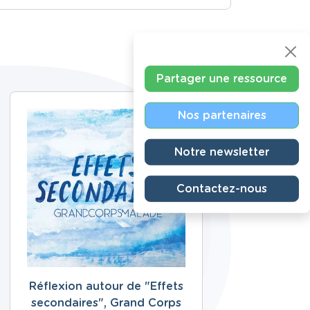
Partager une ressource
Nos partenaires
Notre newsletter
Contactez-nous
Réflexion autour de "Effets
secondaires", Grand Corps