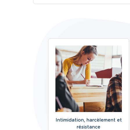
Intimidation, harcèlement et
résistance