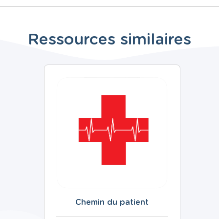
Ressources similaires
Chemin du patient