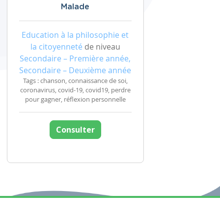
Malade
Education à la philosophie et
la citoyenneté
de niveau
Secondaire – Première année,
Secondaire – Deuxième année
Tags : chanson, connaissance de soi,
coronavirus, covid-19, covid19, perdre
pour gagner, réflexion personnelle
Consulter