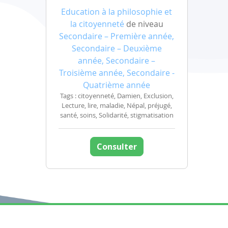
Education à la philosophie et
la citoyenneté
de niveau
Secondaire – Première année,
Secondaire – Deuxième
année, Secondaire –
Troisième année, Secondaire -
Quatrième année
Tags : citoyenneté, Damien, Exclusion,
Lecture, lire, maladie, Népal, préjugé,
santé, soins, Solidarité, stigmatisation
Consulter